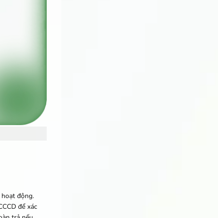
 hoạt động.
/CCCD để xác
oàn trả nếu