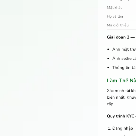
Mật khẩu
Họ và tên
Mã giới thiệu
Giai đoạn 2 — 
Ảnh mặt tr
Ảnh selfie 
Thông tin tà
Làm Thế Nà
Xác minh tài kh
biến nhất. Khuy
cấp.
Quy trình KYC c
Đăng nhập 