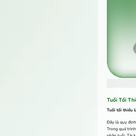
Tuổi Tối Th
Tuổi tối thiểu l
Đây là quy địn
Trong quá trì
nhận tuổi. Tài 