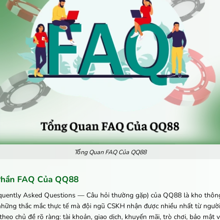
Tổng Quan FAQ Của QQ88
 Phần FAQ Của QQ88
uently Asked Questions — Câu hỏi thường gặp) của QQ88 là kho thông
những thắc mắc thực tế mà đội ngũ CSKH nhận được nhiều nhất từ người
theo chủ đề rõ ràng: tài khoản, giao dịch, khuyến mãi, trò chơi, bảo mật v