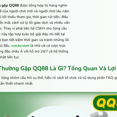
g gặp QQ88
được tổng hợp từ hàng nghìn
ế của người chơi mới và người chơi lâu năm
tối thiểu tham gia, thời gian rút tiền, điều
n mãi, cách xử lý lỗi giao dịch và nhiều vấn
c. Thay vì phải liên hệ CSKH cho từng câu
t này tập hợp toàn bộ giải đáp chi tiết tại
bạn tiết kiệm thời gian và tránh những lỗi
từ đầu.
vve.eu.com
là nhà cái cá cược trực
ng đầu châu Á với hỗ trợ 24/7 và hệ thống
ật liên tục.
Thường Gặp QQ88 Là Gì? Tổng Quan Và Lợi 
o từng nhóm câu hỏi cụ thể, hiểu rõ cách tổ chức và sử dụng phần FAQ g
cần thiết nhanh nhất.