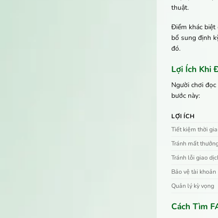
thuật.
Điểm khác biệt
bổ sung định kỳ
đó.
Lợi Ích Khi
Người chơi đọc
bước này:
LỢI ÍCH
Tiết kiệm thời gi
Tránh mất thưởn
Tránh lỗi giao dịc
Bảo vệ tài khoản
Quản lý kỳ vọng
Cách Tìm F