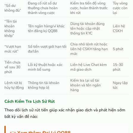
Đang cố rút số dư
Kiểm tra tiến độ vòng
Tùy vòng
“Số dư
thưởng chưa hoàn
cược, hoàn thành trước
cược còn
không đủ”
thành vòng cược
khi rút
lại
“Tên tài
Dùng tài khoản đúng
khoản
Tên ngân hàng/ví khác
Liên hệ
tên hoặc cập nhật
không
tên đăng ký QQ88
CSKH
thông tin KYC
khớp”
Chia nhỏ lệnh rút hoặc
“Vượt hạn
Số tiền vượt giới hạn tối
liên hệ CSKH tăng hạn
5 phút
mức rút”
đa/lần
mức
Tiền chưa
Lỗi kỹ thuật hoặc xác
Liên hệ Live Chat kèm
15–30
về sau 30
minh bổ sung
mã giao dịch
phút
phút
Kiểm tra lại số tài
Lệnh rút bị
Thông tin tài khoản
Ngay lập
khoản và tên ngân
hủy tự động
không hợp lệ
tức
hàng
Cách Kiểm Tra Lịch Sử Rút
Theo dõi lịch sử rút tiền giúp xác nhận giao dịch và phát hiện sớm
bất kỳ vấn đề nào: