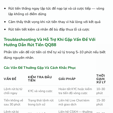
Rút tiền thắng ngay lập tức để nạp lại và cá cược tiếp — vòng
lặp không có điểm dừng
Cảm thấy thất vọng khi rút tiền thay vì hài lòng với kết quả
Rút tiền tiết kiệm cá nhân để bù đắp thua lỗ cá cược
Troubleshooting Và Hỗ Trợ Khi Gặp Vấn Đề Với
Hướng Dẫn Rút Tiền QQ88
Phần lớn vấn đề rút tiền có thể tự xử lý trong 5–10 phút nếu biết
đúng nguyên nhân.
Các Vấn Đề Thường Gặp Và Cách Khắc Phục
THỜI
KIỂM TRA ĐẦU
VẤN ĐỀ
GIẢI PHÁP
GIAN
TIÊN
XỬ LÝ
Lệnh rút bị từ
Hoàn tất KYC hoặc kiểm
10–30
KYC và vòng cược
chối ngay
tra tiến độ vòng cược
phút
Tiền không về
Trạng thái lệnh rút
Liên hệ Live Chat kèm
15–30
sau 30 phút
trong lịch sử
mã giao dịch
phút
Lệnh rút bị
Liên hệ CSKH — thường