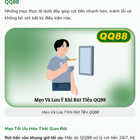
QQ88
Những mẹo thực tế dưới đây giúp rút tiền nhanh hơn, tránh lỗi và
không bỏ sót bất kỳ điều kiện nào.
Mẹo Và Lưu Ý Khi Rút Tiền QQ88
Mẹo Tối Ưu Hóa Thời Gian Rút
Rút tiền vào khung giờ tối ưu:
Mặc dù QQ88 xử lý rút tiền 24/7, hệ