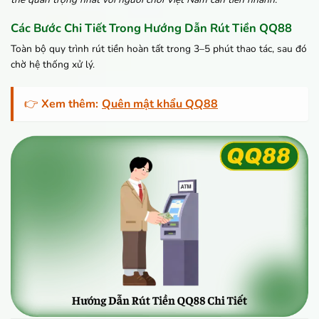
Các Bước Chi Tiết Trong Hướng Dẫn Rút Tiền QQ88
Toàn bộ quy trình rút tiền hoàn tất trong 3–5 phút thao tác, sau đó
chờ hệ thống xử lý.
👉
Xem thêm:
Quên mật khẩu QQ88