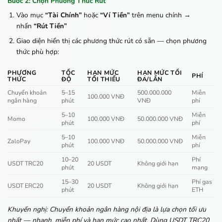
Bước 2: Chọn Phương Thức Rút
Vào mục
“Tài Chính”
hoặc
“Ví Tiền”
trên menu chính →
nhấn
“Rút Tiền”
Giao diện hiển thị các phương thức rút có sẵn — chọn phương
thức phù hợp:
PHƯƠNG
TỐC
HẠN MỨC
HẠN MỨC TỐI
PHÍ
THỨC
ĐỘ
TỐI THIỂU
ĐA/LẦN
Chuyển khoản
5–15
500.000.000
Miễn
100.000 VNĐ
ngân hàng
phút
VNĐ
phí
5–10
Miễn
Momo
100.000 VNĐ
50.000.000 VNĐ
phút
phí
5–10
Miễn
ZaloPay
100.000 VNĐ
50.000.000 VNĐ
phút
phí
10–20
Phí
USDT TRC20
20 USDT
Không giới hạn
phút
mạng
15–30
Phí gas
USDT ERC20
20 USDT
Không giới hạn
phút
ETH
Khuyến nghị: Chuyển khoản ngân hàng nội địa là lựa chọn tối ưu
nhất — nhanh, miễn phí và hạn mức cao nhất. Dùng USDT TRC20