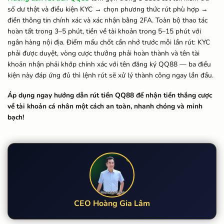
số dư thật và điều kiện KYC → chọn phương thức rút phù hợp →
điền thông tin chính xác và xác nhận bằng 2FA. Toàn bộ thao tác
hoàn tất trong 3–5 phút, tiền về tài khoản trong 5–15 phút với
ngân hàng nội địa. Điểm mấu chốt cần nhớ trước mỗi lần rút: KYC
phải được duyệt, vòng cược thưởng phải hoàn thành và tên tài
khoản nhận phải khớp chính xác với tên đăng ký QQ88 — ba điều
kiện này đáp ứng đủ thì lệnh rút sẽ xử lý thành công ngay lần đầu.
Áp dụng ngay hướng dẫn rút tiền QQ88 để nhận tiền thắng cược
về tài khoản cá nhân một cách an toàn, nhanh chóng và minh
bạch!
CEO Hoàng Gia Lâm