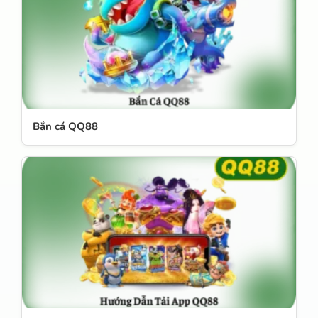
Bắn cá QQ88