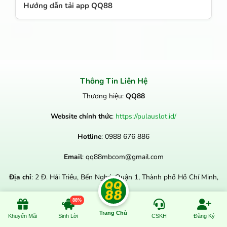
Hướng dẫn tải app QQ88
Thông Tin Liên Hệ
Thương hiệu:
QQ88
Website chính thức
:
https://pulauslot.id/
Hotline
:
0988 676 886
Email
:
qq88mbcom@gmail.com
Địa chỉ
: 2 Đ. Hải Triều, Bến Nghé, Quận 1, Thành phố Hồ Chí Minh,
Việt Nam
88%
CEO :
Hoàng Gia Lâm QQ88
Trang Chủ
Khuyến Mãi
Sinh Lời
CSKH
Đăng Ký