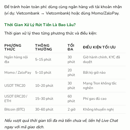
Để tránh hoàn toàn phí: dùng cùng ngân hàng với tài khoản nhận
(ví dụ: Vietcombank → Vietcombank) hoặc dùng Momo/ZaloPay.
Thời Gian Xử Lý Rút Tiền Là Bao Lâu?
Thời gian xử lý theo từng phương thức và điều kiện:
PHƯƠNG
THÔNG
TỐI
ĐIỀU KIỆN TỐI ƯU
THỨC
THƯỜNG
ĐA
Ngân hàng nội
30
Giờ hành chính, KYC đã
5–15 phút
địa
phút
duyệt
20
Momo / ZaloPay
5–10 phút
Bất kỳ giờ nào
phút
30
Mạng Tron không tắc
USDT TRC20
10–20 phút
phút
nghẽn
USDT ERC20 /
60
15–30 phút
Phí gas đủ cao
ETH
phút
Bitcoin (BTC)
30–60 phút
2 giờ
Không khuyến nghị
Nếu vượt quá thời gian tối đa mà tiền chưa về, liên hệ Live Chat
ngay với mã giao dịch.