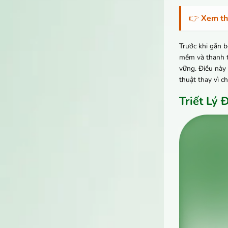
👉
Xem t
Trước khi gắn 
mềm và thanh t
vững. Điều này 
thuật thay vì c
Triết Lý 