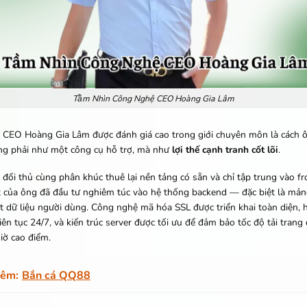
Tầm Nhìn Công Nghệ CEO Hoàng Gia Lâm
 CEO Hoàng Gia Lâm được đánh giá cao trong giới chuyên môn là cách 
g phải như một công cụ hỗ trợ, mà như
lợi thế cạnh tranh cốt lõi
.
 đối thủ cùng phân khúc thuê lại nền tảng có sẵn và chỉ tập trung vào 
t của ông đã đầu tư nghiêm túc vào hệ thống backend — đặc biệt là mản
t dữ liệu người dùng. Công nghệ mã hóa SSL được triển khai toàn diện, 
iên tục 24/7, và kiến trúc server được tối ưu để đảm bảo tốc độ tải trang 
iờ cao điểm.
hêm:
Bắn cá QQ88