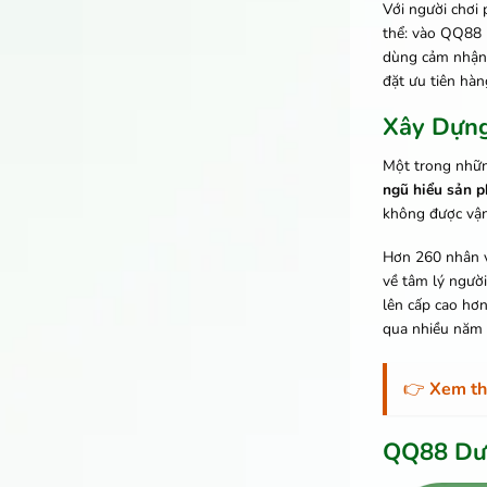
Với người chơi 
thể: vào QQ88 k
dùng cảm nhận 
đặt ưu tiên hàn
Xây Dựng
Một trong nhữn
ngũ hiểu sản p
không được vận 
Hơn 260 nhân v
về tâm lý người
lên cấp cao hơ
qua nhiều năm l
👉
Xem t
QQ88 Dướ