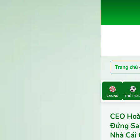
Chuyển
đến
nội
dung
Trang chủ
CASINO
THỂ THA
CEO Hoà
Đứng Sa
Nhà Cái