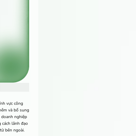
ĩnh vực công
 mềm và bổ sung
ng doanh nghiệp
g cách lãnh đạo
từ bên ngoài.