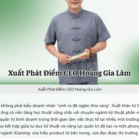
Xuất Phát Điểm CEO Hoàng Gia Lâm
không phải kiểu doanh nhân “sinh ra đã ngậm thìa vàng”. Xuất thân từ l
, ông có nền tảng học thuật vững chắc với chuyên ngành kỹ thuật phần
quản trị kinh doanh trong thời gian làm việc thực tế tại nhiều môi trườ
sự kết hợp giữa tư duy kỹ thuật và năng lực quản trị đã tạo ra một phon
ngành iGaming: vừa hiểu product từ bên trong, vừa đọc được thị trường 