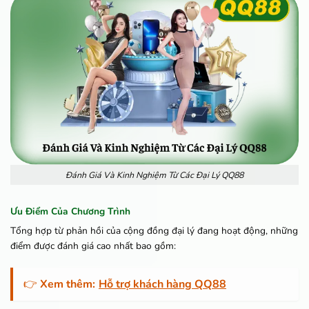
Đánh Giá Và Kinh Nghiệm Từ Các Đại Lý QQ88
Ưu Điểm Của Chương Trình
Tổng hợp từ phản hồi của cộng đồng đại lý đang hoạt động, những
điểm được đánh giá cao nhất bao gồm:
👉
Xem thêm:
Hỗ trợ khách hàng QQ88