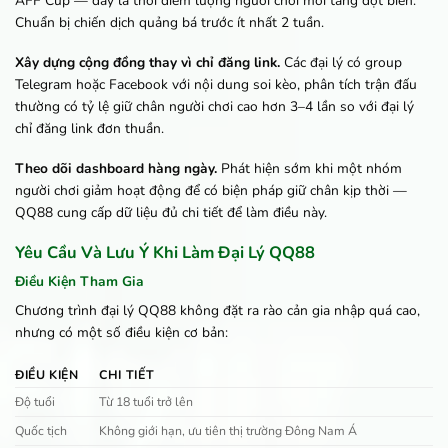
AFF Cup — đây là thời điểm lượng người chơi mới tăng đột biến.
Chuẩn bị chiến dịch quảng bá trước ít nhất 2 tuần.
Xây dựng cộng đồng thay vì chỉ đăng link.
Các đại lý có group
Telegram hoặc Facebook với nội dung soi kèo, phân tích trận đấu
thường có tỷ lệ giữ chân người chơi cao hơn 3–4 lần so với đại lý
chỉ đăng link đơn thuần.
Theo dõi dashboard hàng ngày.
Phát hiện sớm khi một nhóm
người chơi giảm hoạt động để có biện pháp giữ chân kịp thời —
QQ88 cung cấp dữ liệu đủ chi tiết để làm điều này.
Yêu Cầu Và Lưu Ý Khi Làm Đại Lý QQ88
Điều Kiện Tham Gia
Chương trình đại lý QQ88 không đặt ra rào cản gia nhập quá cao,
nhưng có một số điều kiện cơ bản:
ĐIỀU KIỆN
CHI TIẾT
Độ tuổi
Từ 18 tuổi trở lên
Quốc tịch
Không giới hạn, ưu tiên thị trường Đông Nam Á