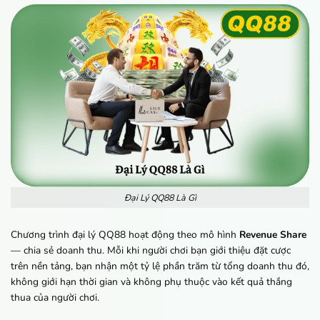
Đại Lý QQ88 Là Gì
Chương trình đại lý QQ88 hoạt động theo mô hình
Revenue Share
— chia sẻ doanh thu. Mỗi khi người chơi bạn giới thiệu đặt cược
trên nền tảng, bạn nhận một tỷ lệ phần trăm từ tổng doanh thu đó,
không giới hạn thời gian và không phụ thuộc vào kết quả thắng
thua của người chơi.