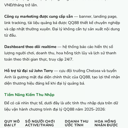
VNĐ/tháng trở lên.
Công cụ marketing được cung cấp sẵn
— banner, landing page,
link tracking, tài liệu quảng bá được QQ88 thiết kế chuyên nghiệp
và cập nhật thường xuyên. Đại lý không cần tự sản xuất nội dung
từ đầu.
Dashboard theo dõi realtime
— hệ thống báo cáo hiển thị số
lượng người chơi, doanh thu, hoa hồng tích lũy và lịch sử thanh
toán theo thời gian thực, truy cập 24/7.
Hỗ trợ từ đại sứ John Terry
— cựu đội trưởng Chelsea và tuyển
Anh là gương mặt đại diện chính thức của QQ88, tạo lợi thế nhận
diện thương hiệu đáng kể khi đại lý quảng bá.
Tiềm Năng Kiếm Thu Nhập
Để có cái nhìn thực tế, dưới đây là ước tính thu nhập dựa trên dữ
liệu vận hành chương trình đại lý QQ88 năm 2025–2026:
QUY MÔ
SỐ NGƯỜI CHƠI
DOANH THU
HOA HỒNG
ĐẠI LÝ
ACTIVE/THÁNG
ƯỚC TÍNH
NHẬN ĐƯỢC