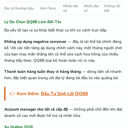
Nhiều đại
Nhiều đại
Không nổi
Đại sứ thương hiệu
John Terry
sứ
sứ
bật
Lý Do Chọn QQ88 Làm Đối Tác
Ba yếu tố tạo ra sự khác biệt thực sự khi so sánh trực tiếp:
Không áp dụng negative carryover
— đây là lợi thế tài chính đáng
kể. Với các nền tảng áp dụng chính sách này, một tháng người chơi
của bạn may mắn thắng lớn có thể xóa sạch hoa hồng của nhiều
tháng tiếp theo. QQ88 loại bỏ hoàn toàn rủi ro này.
Thanh toán hàng tuần thay vì hàng tháng
— dòng tiền về nhanh
hơn, đặc biệt quan trọng với đại lý đang tái đầu tư vào quảng bá.
👉
Xem thêm:
Đầu Tư Sinh Lời QQ88
Account manager cho tất cả cấp độ
— không phải chờ đến khi đạt
doanh số cao mới được hỗ trợ cá nhân hóa.
Xu Hướng 2026