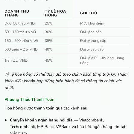
DOANH THU
TỶ LỆ HOA
GHI CHÚ
THÁNG
HỒNG
Dưới 50 triệu VNĐ
25%
Mức khởi điểm
50 – 150 triệu VNĐ
30%
Đại lý cơ bản
150 – 500 triệu VNĐ
35%
Đại lý trung cấp
500 triệu – 2 tỷ VNĐ
40%
Đại lý cao cấp
Đại lý VIP — thương lượng
Trên 2 tỷ VNĐ
45%
riêng
Tỷ lệ hoa hồng có thể thay đổi theo chính sách từng thời kỳ. Tham
khảo điều khoản hợp đồng hiện hành để có thông tin chính xác
nhất.
Phương Thức Thanh Toán
Hoa hồng được thanh toán qua các kênh sau:
Chuyển khoản ngân hàng nội địa
— Vietcombank,
Techcombank, MB Bank, VPBank và hầu hết ngân hàng lớn tại
Việt Nam