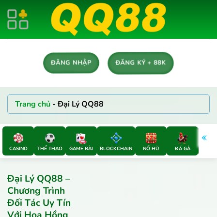
Chuyển
đến
nội
dung
ĐĂNG KÝ + 88K
ĐĂNG NHẬP
Trang chủ
-
Đại Lý QQ88
CASINO
THỂ THAO
GAME BÀI
BLOCKCHAIN
NỔ HŨ
ĐÁ GÀ
E-SP
Đại Lý QQ88 –
Chương Trình
Đối Tác Uy Tín
Với Hoa Hồng