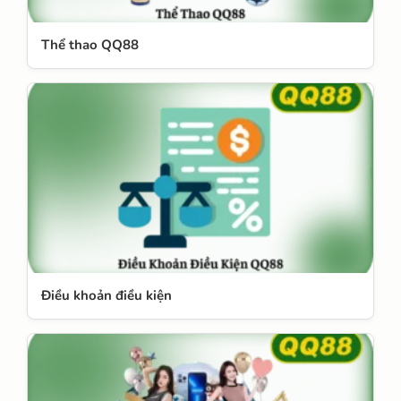
Thể thao QQ88
Điều khoản điều kiện