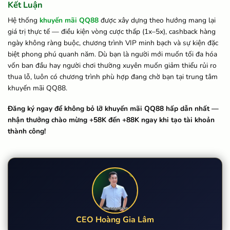
Kết Luận
Hệ thống
khuyến mãi QQ88
được xây dựng theo hướng mang lại
giá trị thực tế — điều kiện vòng cược thấp (1x–5x), cashback hàng
ngày không ràng buộc, chương trình VIP minh bạch và sự kiện đặc
biệt phong phú quanh năm. Dù bạn là người mới muốn tối đa hóa
vốn ban đầu hay người chơi thường xuyên muốn giảm thiểu rủi ro
thua lỗ, luôn có chương trình phù hợp đang chờ bạn tại trung tâm
khuyến mãi QQ88.
Đăng ký ngay để không bỏ lỡ khuyến mãi QQ88 hấp dẫn nhất —
nhận thưởng chào mừng +58K đến +88K ngay khi tạo tài khoản
thành công!
CEO Hoàng Gia Lâm