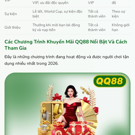
VIP
VIP, ưu đãi độc quyền
VIP
độ
Lễ tết, World Cup, sự kiện đặc
Tất cả
Theo sự
Sự kiện
biệt
thành viên
kiện
Thưởng khi mời bạn bè đăng
Tất cả
Không giới
Giới thiệu
ký và nạp tiền
thành viên
hạn
Các Chương Trình Khuyến Mãi QQ88 Nổi Bật Và Cách
Tham Gia
Đây là những chương trình đang hoạt động và được người chơi tận
dụng nhiều nhất trong 2026.