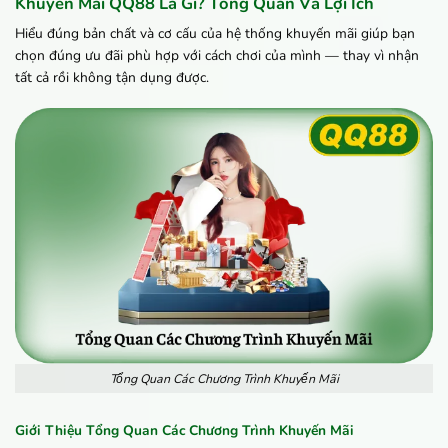
Khuyến Mãi QQ88 Là Gì? Tổng Quan Và Lợi Ích
Hiểu đúng bản chất và cơ cấu của hệ thống khuyến mãi giúp bạn
chọn đúng ưu đãi phù hợp với cách chơi của mình — thay vì nhận
tất cả rồi không tận dụng được.
Tổng Quan Các Chương Trình Khuyến Mãi
Giới Thiệu Tổng Quan Các Chương Trình Khuyến Mãi