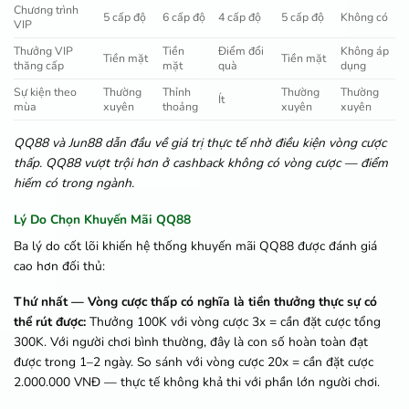
Chương trình
5 cấp độ
6 cấp độ
4 cấp độ
5 cấp độ
Không có
VIP
Thưởng VIP
Tiền
Điểm đổi
Không áp
Tiền mặt
Tiền mặt
thăng cấp
mặt
quà
dụng
Sự kiện theo
Thường
Thỉnh
Thường
Thường
Ít
mùa
xuyên
thoảng
xuyên
xuyên
QQ88 và Jun88 dẫn đầu về giá trị thực tế nhờ điều kiện vòng cược
thấp. QQ88 vượt trội hơn ở cashback không có vòng cược — điểm
hiếm có trong ngành.
Lý Do Chọn Khuyến Mãi QQ88
Ba lý do cốt lõi khiến hệ thống khuyến mãi QQ88 được đánh giá
cao hơn đối thủ:
Thứ nhất — Vòng cược thấp có nghĩa là tiền thưởng thực sự có
thể rút được:
Thưởng 100K với vòng cược 3x = cần đặt cược tổng
300K. Với người chơi bình thường, đây là con số hoàn toàn đạt
được trong 1–2 ngày. So sánh với vòng cược 20x = cần đặt cược
2.000.000 VNĐ — thực tế không khả thi với phần lớn người chơi.