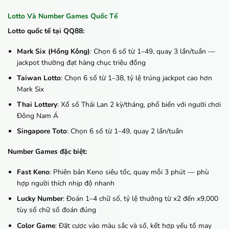
Lotto Và Number Games Quốc Tế
Lotto quốc tế tại QQ88:
Mark Six (Hồng Kông)
: Chọn 6 số từ 1–49, quay 3 lần/tuần —
jackpot thường đạt hàng chục triệu đồng
Taiwan Lotto
: Chọn 6 số từ 1–38, tỷ lệ trúng jackpot cao hơn
Mark Six
Thai Lottery
: Xổ số Thái Lan 2 kỳ/tháng, phổ biến với người chơi
Đông Nam Á
Singapore Toto
: Chọn 6 số từ 1–49, quay 2 lần/tuần
Number Games đặc biệt:
Fast Keno
: Phiên bản Keno siêu tốc, quay mỗi 3 phút — phù
hợp người thích nhịp độ nhanh
Lucky Number
: Đoán 1–4 chữ số, tỷ lệ thưởng từ x2 đến x9,000
tùy số chữ số đoán đúng
Color Game
: Đặt cược vào màu sắc và số, kết hợp yếu tố may