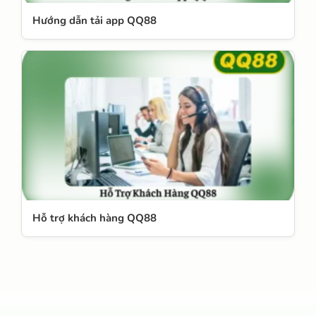
Hướng dẫn tải app QQ88
Hỗ trợ khách hàng QQ88