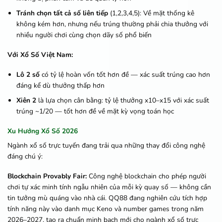
Tránh chọn tất cả số liên tiếp
(1,2,3,4,5): Về mặt thống kê
không kém hơn, nhưng nếu trúng thường phải chia thưởng với
nhiều người chơi cùng chọn dãy số phổ biến
Với Xổ Số Việt Nam:
Lô 2 số
có tỷ lệ hoàn vốn tốt hơn đề — xác suất trúng cao hơn
đáng kể dù thưởng thấp hơn
Xiên 2
là lựa chọn cân bằng: tỷ lệ thưởng x10–x15 với xác suất
trúng ~1/20 — tốt hơn đề về mặt kỳ vọng toán học
Xu Hướng Xổ Số 2026
Ngành xổ số trực tuyến đang trải qua những thay đổi công nghệ
đáng chú ý:
Blockchain Provably Fair:
Công nghệ blockchain cho phép người
chơi tự xác minh tính ngẫu nhiên của mỗi kỳ quay số — không cần
tin tưởng mù quáng vào nhà cái. QQ88 đang nghiên cứu tích hợp
tính năng này vào danh mục Keno và number games trong năm
2026–2027, tạo ra chuẩn minh bạch mới cho ngành xổ số trực