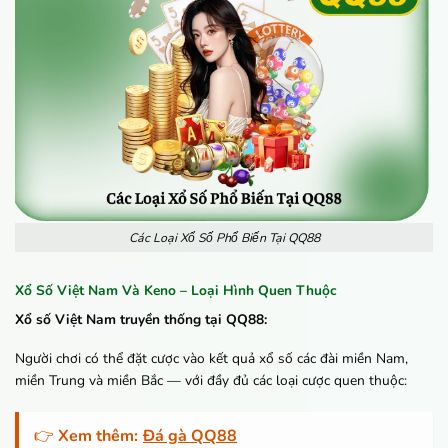
Các Loại Xổ Số Phổ Biến Tại QQ88
Xổ Số Việt Nam Và Keno – Loại Hình Quen Thuộc
Xổ số Việt Nam truyền thống tại QQ88:
Người chơi có thể đặt cược vào kết quả xổ số các đài miền Nam,
miền Trung và miền Bắc — với đầy đủ các loại cược quen thuộc:
👉
Xem thêm:
Đá gà QQ88