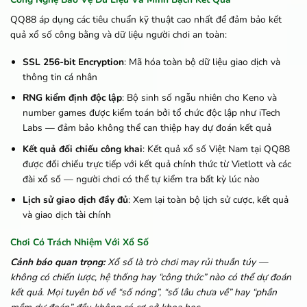
QQ88 áp dụng các tiêu chuẩn kỹ thuật cao nhất để đảm bảo kết
quả xổ số công bằng và dữ liệu người chơi an toàn:
SSL 256-bit Encryption
: Mã hóa toàn bộ dữ liệu giao dịch và
thông tin cá nhân
RNG kiểm định độc lập
: Bộ sinh số ngẫu nhiên cho Keno và
number games được kiểm toán bởi tổ chức độc lập như iTech
Labs — đảm bảo không thể can thiệp hay dự đoán kết quả
Kết quả đối chiếu công khai
: Kết quả xổ số Việt Nam tại QQ88
được đối chiếu trực tiếp với kết quả chính thức từ Vietlott và các
đài xổ số — người chơi có thể tự kiểm tra bất kỳ lúc nào
Lịch sử giao dịch đầy đủ
: Xem lại toàn bộ lịch sử cược, kết quả
và giao dịch tài chính
Chơi Có Trách Nhiệm Với Xổ Số
Cảnh báo quan trọng:
Xổ số là trò chơi may rủi thuần túy —
không có chiến lược, hệ thống hay “công thức” nào có thể dự đoán
kết quả. Mọi tuyên bố về “số nóng”, “số lâu chưa về” hay “phần