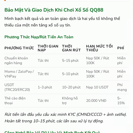
Bảo Mật Và Giao Dịch Khi Chơi Xổ Số QQ88
Minh bạch kết quả và an toàn giao dịch là hai yếu tố không thể
thiếu của một nền tảng xổ số uy tín.
Phương Thức Nạp/Rút Tiền An Toàn
THỜI GIAN
THỜI
HẠN MỨC TỐI
PHƯƠNG THỨC
PHÍ
NẠP
GIAN RÚT
THIỂU
Chuyển khoản
Nạp 50K / Rút
Miễn
Tức thì
5–15 phút
ngân hàng
100K
phí
Momo / ZaloPay /
Nạp 50K / Rút
Miễn
Tức thì
5–10 phút
VNPay
100K
phí
USDT
Phí
1–3 phút
10–20 phút
Nạp 10 USDT
(TRC20/ERC20)
mạng
Thẻ cào điện
Không hỗ
5–
Tức thì
20.000 VNĐ
thoại
trợ
15%
Rút tiền lần đầu yêu cầu xác minh KYC (CMND/CCCD + ảnh selfie).
Hoàn tất trong 10–15 phút, các lần sau xử lý tự động.
Công Nghệ Bảo Vệ Dữ Liệu Và Minh Bạch Kết Quả