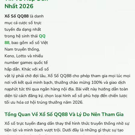
Nhất 2026
Xổ Số QQ88
là danh
mục cá cược số trực
tuyến đa dạng nhất
trong hệ sinh thái
QQ
88
, bao gồm xổ số Việt
Nam truyền thống,
Keno, Lotto và nhiều
number games quốc tế
hấp dẫn. Khác với xổ số
vật lý phải chờ đợi lâu, Xổ Số QQ88 cho phép tham gia mọi lúc mọi
nơi với kết quả minh bạch, thưởng chào mừng 100% và giao dịch
nạp/rút tức thì qua ngân hàng nội địa. Bài viết này hướng dẫn toàn
diện từ cách đăng ký, chọn loại hình xổ số phù hợp đến chiến lược
tối ưu hóa cơ hội trúng thưởng năm 2026.
Tổng Quan Về Xổ Số QQ88 Và Lý Do Nên Tham Gia
Xổ số trực tuyến đang dần thay thế hình thức truyền thống nhờ sự
tiện lợi và minh bạch vượt trội. Dưới đây là những gì thực sự tạo