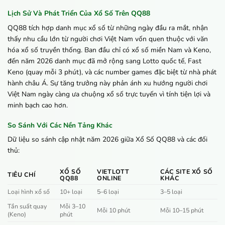
Lịch Sử Và Phát Triển Của Xổ Số Trên QQ88
QQ88 tích hợp danh mục xổ số từ những ngày đầu ra mắt, nhận
thấy nhu cầu lớn từ người chơi Việt Nam vốn quen thuộc với văn
hóa xổ số truyền thống. Ban đầu chỉ có xổ số miền Nam và Keno,
đến năm 2026 danh mục đã mở rộng sang Lotto quốc tế, Fast
Keno (quay mỗi 3 phút), và các number games đặc biệt từ nhà phát
hành châu Á. Sự tăng trưởng này phản ánh xu hướng người chơi
Việt Nam ngày càng ưa chuộng xổ số trực tuyến vì tính tiện lợi và
minh bạch cao hơn.
So Sánh Với Các Nền Tảng Khác
Dữ liệu so sánh cập nhật năm 2026 giữa Xổ Số QQ88 và các đối
thủ:
XỔ SỐ
VIETLOTT
CÁC SITE XỔ SỐ
TIÊU CHÍ
QQ88
ONLINE
KHÁC
Loại hình xổ số
10+ loại
5–6 loại
3–5 loại
Tần suất quay
Mỗi 3–10
Mỗi 10 phút
Mỗi 10–15 phút
(Keno)
phút