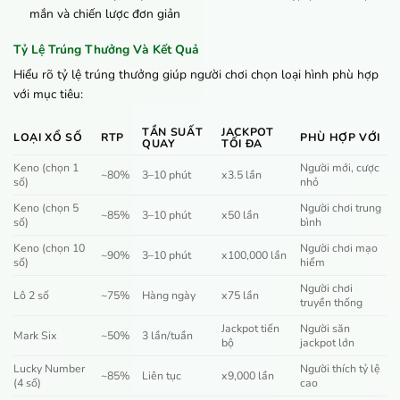
mắn và chiến lược đơn giản
Tỷ Lệ Trúng Thưởng Và Kết Quả
Hiểu rõ tỷ lệ trúng thưởng giúp người chơi chọn loại hình phù hợp
với mục tiêu:
TẦN SUẤT
JACKPOT
LOẠI XỔ SỐ
RTP
PHÙ HỢP VỚI
QUAY
TỐI ĐA
Keno (chọn 1
Người mới, cược
~80%
3–10 phút
x3.5 lần
số)
nhỏ
Keno (chọn 5
Người chơi trung
~85%
3–10 phút
x50 lần
số)
bình
Keno (chọn 10
Người chơi mạo
~90%
3–10 phút
x100,000 lần
số)
hiểm
Người chơi
Lô 2 số
~75%
Hàng ngày
x75 lần
truyền thống
Jackpot tiến
Người săn
Mark Six
~50%
3 lần/tuần
bộ
jackpot lớn
Lucky Number
Người thích tỷ lệ
~85%
Liên tục
x9,000 lần
(4 số)
cao