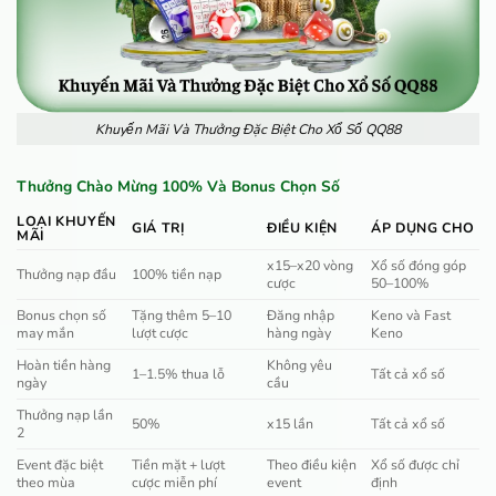
Khuyến Mãi Và Thưởng Đặc Biệt Cho Xổ Số QQ88
Thưởng Chào Mừng 100% Và Bonus Chọn Số
LOẠI KHUYẾN
GIÁ TRỊ
ĐIỀU KIỆN
ÁP DỤNG CHO
MÃI
x15–x20 vòng
Xổ số đóng góp
Thưởng nạp đầu
100% tiền nạp
cược
50–100%
Bonus chọn số
Tặng thêm 5–10
Đăng nhập
Keno và Fast
may mắn
lượt cược
hàng ngày
Keno
Hoàn tiền hàng
Không yêu
1–1.5% thua lỗ
Tất cả xổ số
ngày
cầu
Thưởng nạp lần
50%
x15 lần
Tất cả xổ số
2
Event đặc biệt
Tiền mặt + lượt
Theo điều kiện
Xổ số được chỉ
theo mùa
cược miễn phí
event
định