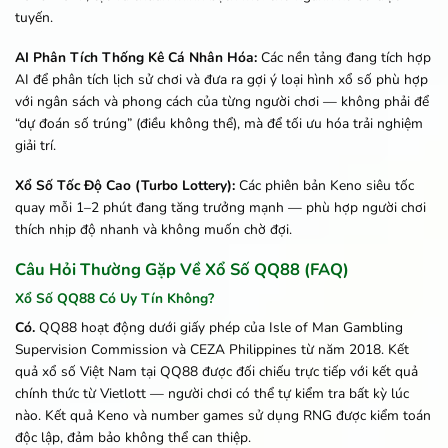
tuyến.
AI Phân Tích Thống Kê Cá Nhân Hóa:
Các nền tảng đang tích hợp
AI để phân tích lịch sử chơi và đưa ra gợi ý loại hình xổ số phù hợp
với ngân sách và phong cách của từng người chơi — không phải để
“dự đoán số trúng” (điều không thể), mà để tối ưu hóa trải nghiệm
giải trí.
Xổ Số Tốc Độ Cao (Turbo Lottery):
Các phiên bản Keno siêu tốc
quay mỗi 1–2 phút đang tăng trưởng mạnh — phù hợp người chơi
thích nhịp độ nhanh và không muốn chờ đợi.
Câu Hỏi Thường Gặp Về Xổ Số QQ88 (FAQ)
Xổ Số QQ88 Có Uy Tín Không?
Có.
QQ88 hoạt động dưới giấy phép của Isle of Man Gambling
Supervision Commission và CEZA Philippines từ năm 2018. Kết
quả xổ số Việt Nam tại QQ88 được đối chiếu trực tiếp với kết quả
chính thức từ Vietlott — người chơi có thể tự kiểm tra bất kỳ lúc
nào. Kết quả Keno và number games sử dụng RNG được kiểm toán
độc lập, đảm bảo không thể can thiệp.