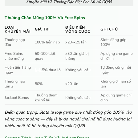
Khuyến Mãi Và Thưởng Đặc Biệt Cho Nổ Hũ QQ88
Thưởng Chào Mừng 100% Và Free Spins
LOẠI
ĐIỀU KIỆN
GIÁ TRỊ
GHI CHÚ
KHUYẾN MÃI
VÒNG CƯỢC
Thưởng nạp
Slots đóng góp
100% tiền nạp
x20–x25 lần
đầu
100%
Free Spins
50–100 lượt
x30 lần giá trị
Áp dụng cho game
chào mừng
quay
thắng
chỉ định
Hoàn tiền hàng
Tự động cộng mỗi
1–1.5% thua lỗ
Không yêu cầu
ngày
ngày
Thưởng nạp
Không giới hạn số
50%
x20 lần
lần 2
lần
Thưởng thêm
Áp dụng game chỉ
Jackpot Bonus
Không yêu cầu
khi nổ hũ
định
Điểm quan trọng: Slots là loại game duy nhất đóng góp 100% vào
vòng cược thưởng — đây là lý do người chơi nổ hũ được hưởng lợi
nhiều nhất từ hệ thống khuyến mãi QQ88.