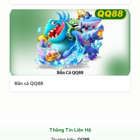
Bắn cá QQ88
Thông Tin Liên Hệ
Thương hiệu:
QQ88