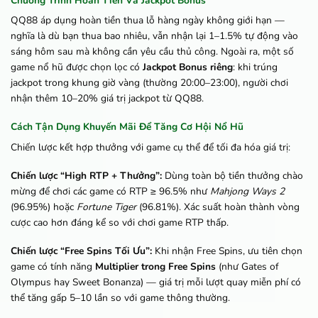
Chương Trình Hoàn Tiền Và Jackpot Bonus
QQ88 áp dụng hoàn tiền thua lỗ hàng ngày không giới hạn —
nghĩa là dù bạn thua bao nhiêu, vẫn nhận lại 1–1.5% tự động vào
sáng hôm sau mà không cần yêu cầu thủ công. Ngoài ra, một số
game nổ hũ được chọn lọc có
Jackpot Bonus riêng
: khi trúng
jackpot trong khung giờ vàng (thường 20:00–23:00), người chơi
nhận thêm 10–20% giá trị jackpot từ QQ88.
Cách Tận Dụng Khuyến Mãi Để Tăng Cơ Hội Nổ Hũ
Chiến lược kết hợp thưởng với game cụ thể để tối đa hóa giá trị:
Chiến lược “High RTP + Thưởng”:
Dùng toàn bộ tiền thưởng chào
mừng để chơi các game có RTP ≥ 96.5% như
Mahjong Ways 2
(96.95%) hoặc
Fortune Tiger
(96.81%). Xác suất hoàn thành vòng
cược cao hơn đáng kể so với chơi game RTP thấp.
Chiến lược “Free Spins Tối Ưu”:
Khi nhận Free Spins, ưu tiên chọn
game có tính năng
Multiplier trong Free Spins
(như Gates of
Olympus hay Sweet Bonanza) — giá trị mỗi lượt quay miễn phí có
thể tăng gấp 5–10 lần so với game thông thường.