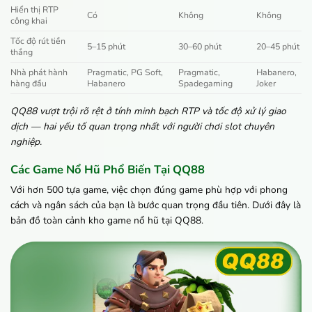
Hiển thị RTP
Có
Không
Không
công khai
Tốc độ rút tiền
5–15 phút
30–60 phút
20–45 phút
thắng
Nhà phát hành
Pragmatic, PG Soft,
Pragmatic,
Habanero,
hàng đầu
Habanero
Spadegaming
Joker
QQ88 vượt trội rõ rệt ở tính minh bạch RTP và tốc độ xử lý giao
dịch — hai yếu tố quan trọng nhất với người chơi slot chuyên
nghiệp.
Các Game Nổ Hũ Phổ Biến Tại QQ88
Với hơn 500 tựa game, việc chọn đúng game phù hợp với phong
cách và ngân sách của bạn là bước quan trọng đầu tiên. Dưới đây là
bản đồ toàn cảnh kho game nổ hũ tại QQ88.