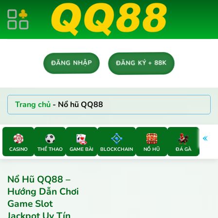
Chuyển
đến
nội
dung
ĐĂNG KÝ + 88K
ĐĂNG NHẬP
Trang chủ
-
Nổ hũ QQ88
CASINO
THỂ THAO
GAME BÀI
BLOCKCHAIN
NỔ HŨ
ĐÁ GÀ
E-SP
Nổ Hũ QQ88 –
Hướng Dẫn Chơi
Game Slot
Jackpot Uy Tín