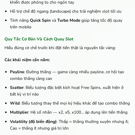
khiển được phóng to cho ngón tay
Hỗ trợ chế độ ngang (landscape) cho trải nghiệm slot tối ưu
Tính năng
Quick Spin
và
Turbo Mode
giúp tăng tốc độ quay
trên mobile
Quy Tắc Cơ Bản Và Cách Quay Slot
Hiểu đúng cơ chế trước khi đặt tiền thật là nguyên tắc vàng:
Các khái niệm cần nắm:
Payline
: Đường thắng — game càng nhiều payline, cơ hội tạo
combo thắng càng cao
Scatter
: Biểu tượng đặc biệt kích hoạt Free Spins, xuất hiện ở
bất kỳ vị trí nào
Wild
: Biểu tượng thay thế mọi ký hiệu khác để tạo combo thắng
Multiplier
: Hệ số nhân — x2, x5, x100… áp dụng lên tiền thắng
Volatility (độ biến động)
: Thấp = thắng thường xuyên nhưng ít;
Cao = thắng ít nhưng giá trị lớn