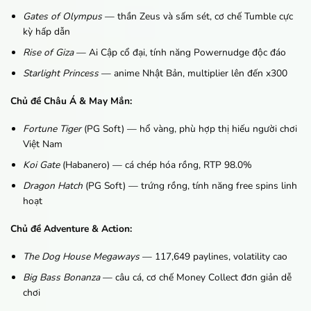
Gates of Olympus
— thần Zeus và sấm sét, cơ chế Tumble cực
kỳ hấp dẫn
Rise of Giza
— Ai Cập cổ đại, tính năng Powernudge độc đáo
Starlight Princess
— anime Nhật Bản, multiplier lên đến x300
Chủ đề Châu Á & May Mắn:
Fortune Tiger
(PG Soft) — hổ vàng, phù hợp thị hiếu người chơi
Việt Nam
Koi Gate
(Habanero) — cá chép hóa rồng, RTP 98.0%
Dragon Hatch
(PG Soft) — trứng rồng, tính năng free spins linh
hoạt
Chủ đề Adventure & Action:
The Dog House Megaways
— 117,649 paylines, volatility cao
Big Bass Bonanza
— câu cá, cơ chế Money Collect đơn giản dễ
chơi