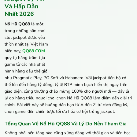
Và Hấp Dẫn
Nhất 2026
Nổ Hũ QQ88
là một
trong những sân chơi
slot jackpot được yêu
thích nhất tại Việt Nam
hiện nay,
QQ88 COM
quy tụ hàng trăm tựa
game từ các nhà phát
hành hàng đầu thế giới
như Pragmatic Play, PG Soft và Habanero. Với jackpot tiến bộ có
thể lên đến hàng tỷ đồng, tỷ lệ RTP minh bạch hiển thị ngay trên
giao diện, cùng thưởng chào mừng 100% cho người mới — đây là
lý do hàng triệu người chơi chọn Nổ Hũ QQ88 làm điểm đến giải trí
chính. Bài viết này sẽ hướng dẫn bạn từ A đến Z: từ cách đăng ký,
chọn game, đến chiến lược tối ưu hóa cơ hội trúng jackpot.
Tổng Quan Về Nổ Hũ QQ88 Và Lý Do Nên Tham Gia
Không phải nền tảng nào cũng xứng đáng với thời gian và tiền bạc