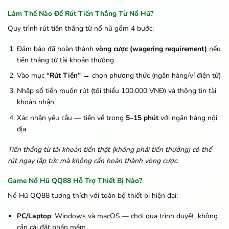
Làm Thế Nào Để Rút Tiền Thắng Từ Nổ Hũ?
Quy trình rút tiền thắng từ nổ hũ gồm 4 bước:
Đảm bảo đã hoàn thành
vòng cược (wagering requirement)
nếu
tiền thắng từ tài khoản thưởng
Vào mục
“Rút Tiền”
→ chọn phương thức (ngân hàng/ví điện tử)
Nhập số tiền muốn rút (tối thiểu 100.000 VNĐ) và thông tin tài
khoản nhận
Xác nhận yêu cầu — tiền về trong
5–15 phút
với ngân hàng nội
địa
Tiền thắng từ tài khoản tiền thật (không phải tiền thưởng) có thể
rút ngay lập tức mà không cần hoàn thành vòng cược.
Game Nổ Hũ QQ88 Hỗ Trợ Thiết Bị Nào?
Nổ Hũ QQ88 tương thích với toàn bộ thiết bị hiện đại:
PC/Laptop
: Windows và macOS — chơi qua trình duyệt, không
cần cài đặt phần mềm