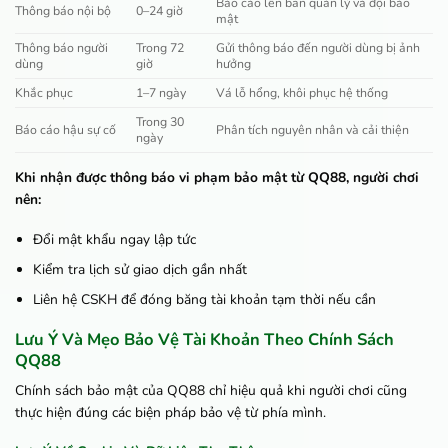
Báo cáo lên ban quản lý và đội bảo
Thông báo nội bộ
0–24 giờ
mật
Thông báo người
Trong 72
Gửi thông báo đến người dùng bị ảnh
dùng
giờ
hưởng
Khắc phục
1–7 ngày
Vá lỗ hổng, khôi phục hệ thống
Trong 30
Báo cáo hậu sự cố
Phân tích nguyên nhân và cải thiện
ngày
Khi nhận được thông báo vi phạm bảo mật từ QQ88, người chơi
nên:
Đổi mật khẩu ngay lập tức
Kiểm tra lịch sử giao dịch gần nhất
Liên hệ CSKH để đóng băng tài khoản tạm thời nếu cần
Lưu Ý Và Mẹo Bảo Vệ Tài Khoản Theo Chính Sách
QQ88
Chính sách bảo mật của QQ88 chỉ hiệu quả khi người chơi cũng
thực hiện đúng các biện pháp bảo vệ từ phía mình.