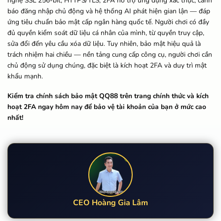
nghệ SSL 256-bit, HTTPS/TLS, 2FA hỗ trợ ứng dụng xác thực, cảnh
báo đăng nhập chủ động và hệ thống AI phát hiện gian lận — đáp
ứng tiêu chuẩn bảo mật cấp ngân hàng quốc tế. Người chơi có đầy
đủ quyền kiểm soát dữ liệu cá nhân của mình, từ quyền truy cập,
sửa đổi đến yêu cầu xóa dữ liệu. Tuy nhiên, bảo mật hiệu quả là
trách nhiệm hai chiều — nền tảng cung cấp công cụ, người chơi cần
chủ động sử dụng chúng, đặc biệt là kích hoạt 2FA và duy trì mật
khẩu mạnh.
Kiểm tra chính sách bảo mật QQ88 trên trang chính thức và kích
hoạt 2FA ngay hôm nay để bảo vệ tài khoản của bạn ở mức cao
nhất!
CEO Hoàng Gia Lâm