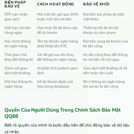
BIỆN PHÁP
CÁCH HOẠT ĐỘNG
BẢO VỆ KHỎI
BẢO VỆ
OTP xác nhận
Mã một lần gửi qua SMS
Rút tiền trái phép dù biết
giao dịch
trước mỗi lần rút tiền
mật khẩu
Giới hạn rút tiền
Hạn mức tối đa theo cấp
Thiệt hại tối đa khi tài
hàng ngày
độ tài khoản
khoản bị xâm phạm
Xác minh thông
Tên tài khoản ngân hàng
Rút tiền sang tài khoản của
tin ngân hàng
phải khớp tên KYC
kẻ tấn công
Thời gian chờ
24–48 giờ sau khi thay
Kẻ tấn công thay đổi thông
thay đổi thông tin
đổi thông tin ngân hàng
tin rút tiền rồi rút ngay
Giám sát giao
AI phân tích pattern giao
Giao dịch bất thường về số
dịch bất thường
dịch
tiền hoặc tần suất
Mã hóa thông tin
Số tài khoản được mã
Rò rỉ thông tin ngân hàng
ngân hàng
hóa trong database
khi server bị tấn công
Quyền Của Người Dùng Trong Chính Sách Bảo Mật
QQ88
Biết rõ quyền của mình là bước đầu tiên để chủ động bảo vệ dữ liệu
cá nhân.