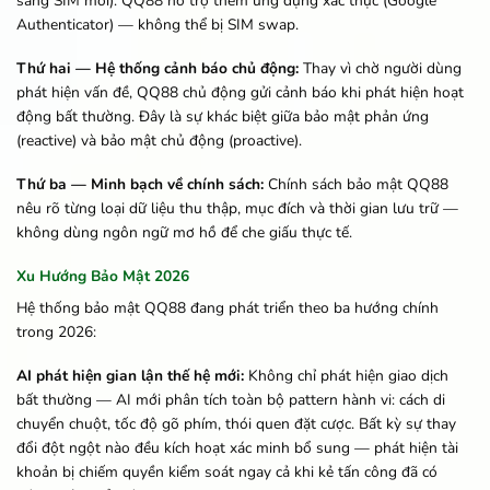
sang SIM mới). QQ88 hỗ trợ thêm ứng dụng xác thực (Google
Authenticator) — không thể bị SIM swap.
Thứ hai — Hệ thống cảnh báo chủ động:
Thay vì chờ người dùng
phát hiện vấn đề, QQ88 chủ động gửi cảnh báo khi phát hiện hoạt
động bất thường. Đây là sự khác biệt giữa bảo mật phản ứng
(reactive) và bảo mật chủ động (proactive).
Thứ ba — Minh bạch về chính sách:
Chính sách bảo mật QQ88
nêu rõ từng loại dữ liệu thu thập, mục đích và thời gian lưu trữ —
không dùng ngôn ngữ mơ hồ để che giấu thực tế.
Xu Hướng Bảo Mật 2026
Hệ thống bảo mật QQ88 đang phát triển theo ba hướng chính
trong 2026:
AI phát hiện gian lận thế hệ mới:
Không chỉ phát hiện giao dịch
bất thường — AI mới phân tích toàn bộ pattern hành vi: cách di
chuyển chuột, tốc độ gõ phím, thói quen đặt cược. Bất kỳ sự thay
đổi đột ngột nào đều kích hoạt xác minh bổ sung — phát hiện tài
khoản bị chiếm quyền kiểm soát ngay cả khi kẻ tấn công đã có