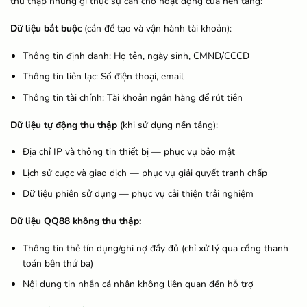
thu thập những gì thực sự cần cho hoạt động của nền tảng:
Dữ liệu bắt buộc
(cần để tạo và vận hành tài khoản):
Thông tin định danh: Họ tên, ngày sinh, CMND/CCCD
Thông tin liên lạc: Số điện thoại, email
Thông tin tài chính: Tài khoản ngân hàng để rút tiền
Dữ liệu tự động thu thập
(khi sử dụng nền tảng):
Địa chỉ IP và thông tin thiết bị — phục vụ bảo mật
Lịch sử cược và giao dịch — phục vụ giải quyết tranh chấp
Dữ liệu phiên sử dụng — phục vụ cải thiện trải nghiệm
Dữ liệu QQ88 không thu thập:
Thông tin thẻ tín dụng/ghi nợ đầy đủ (chỉ xử lý qua cổng thanh
toán bên thứ ba)
Nội dung tin nhắn cá nhân không liên quan đến hỗ trợ