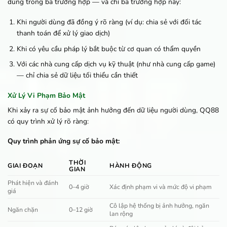
dùng trong ba trường hợp — và chỉ ba trường hợp này:
Khi người dùng đã đồng ý rõ ràng (ví dụ: chia sẻ với đối tác
thanh toán để xử lý giao dịch)
Khi có yêu cầu pháp lý bắt buộc từ cơ quan có thẩm quyền
Với các nhà cung cấp dịch vụ kỹ thuật (như nhà cung cấp game)
— chỉ chia sẻ dữ liệu tối thiểu cần thiết
Xử Lý Vi Phạm Bảo Mật
Khi xảy ra sự cố bảo mật ảnh hưởng đến dữ liệu người dùng, QQ88
có quy trình xử lý rõ ràng:
Quy trình phản ứng sự cố bảo mật:
THỜI
GIAI ĐOẠN
HÀNH ĐỘNG
GIAN
Phát hiện và đánh
0–4 giờ
Xác định phạm vi và mức độ vi phạm
giá
Cô lập hệ thống bị ảnh hưởng, ngăn
Ngăn chặn
0–12 giờ
lan rộng