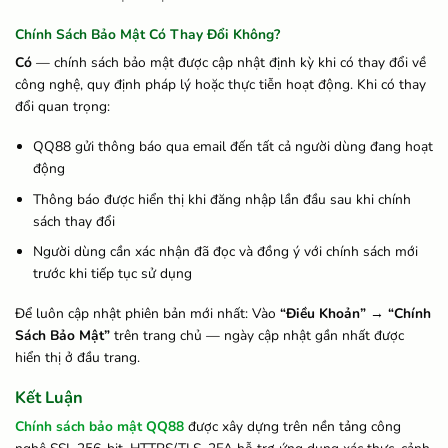
Chính Sách Bảo Mật Có Thay Đổi Không?
Có
— chính sách bảo mật được cập nhật định kỳ khi có thay đổi về
công nghệ, quy định pháp lý hoặc thực tiễn hoạt động. Khi có thay
đổi quan trọng:
QQ88 gửi thông báo qua email đến tất cả người dùng đang hoạt
động
Thông báo được hiển thị khi đăng nhập lần đầu sau khi chính
sách thay đổi
Người dùng cần xác nhận đã đọc và đồng ý với chính sách mới
trước khi tiếp tục sử dụng
Để luôn cập nhật phiên bản mới nhất: Vào
“Điều Khoản”
→
“Chính
Sách Bảo Mật”
trên trang chủ — ngày cập nhật gần nhất được
hiển thị ở đầu trang.
Kết Luận
Chính sách bảo mật QQ88
được xây dựng trên nền tảng công