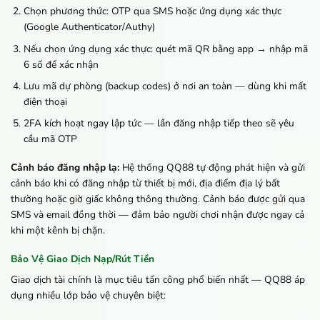
Chọn phương thức: OTP qua SMS hoặc ứng dụng xác thực
(Google Authenticator/Authy)
Nếu chọn ứng dụng xác thực: quét mã QR bằng app → nhập mã
6 số để xác nhận
Lưu mã dự phòng (backup codes) ở nơi an toàn — dùng khi mất
điện thoại
2FA kích hoạt ngay lập tức — lần đăng nhập tiếp theo sẽ yêu
cầu mã OTP
Cảnh báo đăng nhập lạ:
Hệ thống QQ88 tự động phát hiện và gửi
cảnh báo khi có đăng nhập từ thiết bị mới, địa điểm địa lý bất
thường hoặc giờ giấc không thông thường. Cảnh báo được gửi qua
SMS và email đồng thời — đảm bảo người chơi nhận được ngay cả
khi một kênh bị chặn.
Bảo Vệ Giao Dịch Nạp/Rút Tiền
Giao dịch tài chính là mục tiêu tấn công phổ biến nhất — QQ88 áp
dụng nhiều lớp bảo vệ chuyên biệt: