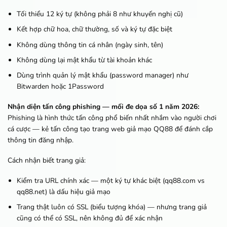
Tối thiểu 12 ký tự (không phải 8 như khuyến nghị cũ)
Kết hợp chữ hoa, chữ thường, số và ký tự đặc biệt
Không dùng thông tin cá nhân (ngày sinh, tên)
Không dùng lại mật khẩu từ tài khoản khác
Dùng trình quản lý mật khẩu (password manager) như
Bitwarden hoặc 1Password
Nhận diện tấn công phishing — mối đe dọa số 1 năm 2026:
Phishing là hình thức tấn công phổ biến nhất nhắm vào người chơi
cá cược — kẻ tấn công tạo trang web giả mạo QQ88 để đánh cắp
thông tin đăng nhập.
Cách nhận biết trang giả:
Kiểm tra URL chính xác — một ký tự khác biệt (qq88.com vs
qq88.net) là dấu hiệu giả mạo
Trang thật luôn có SSL (biểu tượng khóa) — nhưng trang giả
cũng có thể có SSL, nên không đủ để xác nhận