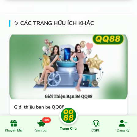
✨ CÁC TRANG HỮU ÍCH KHÁC
Giới thiệu bạn bè QQ88
88%
Trang Chủ
Khuyến Mãi
Sinh Lời
CSKH
Đăng Ký