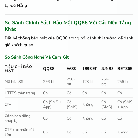
tại Đà Nẵng
So Sánh Chính Sách Bảo Mật QQ88 Với Các Nền Tảng
Khác
Đặt hệ thống bảo mật của QQ88 trong bối cảnh thị trường để đánh
giá khách quan.
So Sánh Công Nghệ Và Cam Kết
TIÊU CHÍ BẢO
QQ88
W88
188BET
JUN88
BET365
MẬT
256-
256-
Mã hóa SSL
256-bit
128-bit
256-bit
bit
bit
HTTPS toàn trang
Có
Có
Có
Có
Có
Có (SMS +
Có
Có
Có (SMS
2FA
Không
App)
(SMS)
(SMS)
+ App)
Cảnh báo đăng
Có
Có
Không
Có
Có
nhập lạ
OTP xác nhận rút
Có
Có
Có
Có
Không
tiền