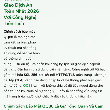
Giao Dịch An
Toàn Nhất 2026
Với Công Nghệ
Tiên Tiến
Chính sách bảo mật
QQ88
là tập hợp các
cam kết và biện pháp
kỹ thuật mà nền tảng
áp dụng để bảo vệ toàn
bộ thông tin người
dùng — từ dữ liệu cá nhân khi đăng ký, lịch sử giao dịch nạp/rút
tiền, cho đến hành vi sử dụng trên nền tảng. Công nghệ cốt lõi bao
gồm mã hóa
SSL 256-bit
, kết nối
HTTPS/TLS
toàn trang, xác thực
hai lớp
(2FA)
, cảnh báo đăng nhập lạ và hệ thống phát hiện gian
lận tự động.
QQ88
cam kết không chia sẻ dữ liệu người dùng cho
bên thứ ba khi chưa có sự đồng ý — đây là nền tảng của lòng tin
mà hàng triệu người chơi châu Á đặt vào thương hiệu này.
Chính Sách Bảo Mật QQ88 Là Gì? Tổng Quan Và Cam