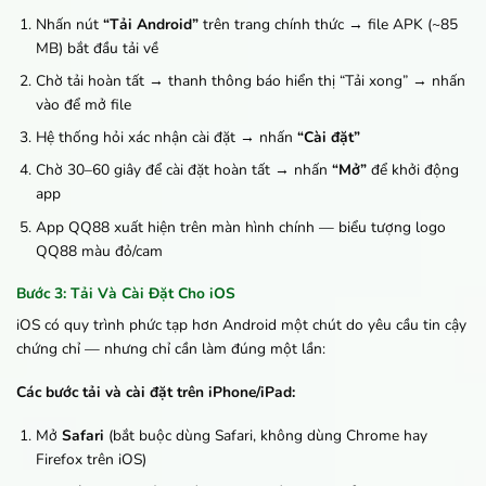
Nhấn nút
“Tải Android”
trên trang chính thức → file APK (~85
MB) bắt đầu tải về
Chờ tải hoàn tất → thanh thông báo hiển thị “Tải xong” → nhấn
vào để mở file
Hệ thống hỏi xác nhận cài đặt → nhấn
“Cài đặt”
Chờ 30–60 giây để cài đặt hoàn tất → nhấn
“Mở”
để khởi động
app
App QQ88 xuất hiện trên màn hình chính — biểu tượng logo
QQ88 màu đỏ/cam
Bước 3: Tải Và Cài Đặt Cho iOS
iOS có quy trình phức tạp hơn Android một chút do yêu cầu tin cậy
chứng chỉ — nhưng chỉ cần làm đúng một lần:
Các bước tải và cài đặt trên iPhone/iPad:
Mở
Safari
(bắt buộc dùng Safari, không dùng Chrome hay
Firefox trên iOS)