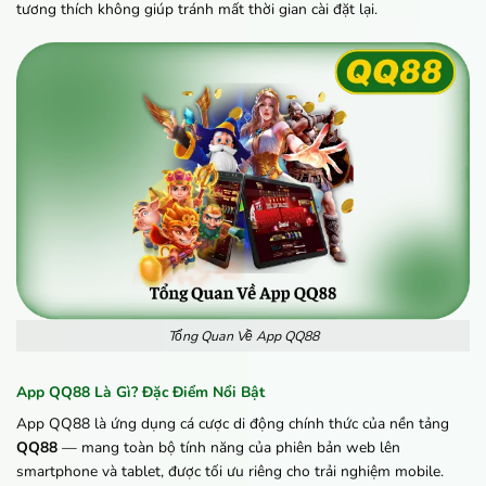
tương thích không giúp tránh mất thời gian cài đặt lại.
Tổng Quan Về App QQ88
App QQ88 Là Gì? Đặc Điểm Nổi Bật
App QQ88 là ứng dụng cá cược di động chính thức của nền tảng
QQ88
— mang toàn bộ tính năng của phiên bản web lên
smartphone và tablet, được tối ưu riêng cho trải nghiệm mobile.