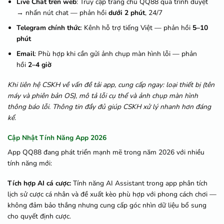
Live Chat trên web
: Truy cập trang chủ QQ88 qua trình duyệt
→ nhấn nút chat — phản hồi
dưới 2 phút
, 24/7
Telegram chính thức
: Kênh hỗ trợ tiếng Việt — phản hồi
5–10
phút
Email
: Phù hợp khi cần gửi ảnh chụp màn hình lỗi — phản
hồi
2–4 giờ
Khi liên hệ CSKH về vấn đề tải app, cung cấp ngay: loại thiết bị (tên
máy và phiên bản OS), mô tả lỗi cụ thể và ảnh chụp màn hình
thông báo lỗi. Thông tin đầy đủ giúp CSKH xử lý nhanh hơn đáng
kể.
Cập Nhật Tính Năng App 2026
App QQ88 đang phát triển mạnh mẽ trong năm 2026 với nhiều
tính năng mới:
Tích hợp AI cá cược:
Tính năng AI Assistant trong app phân tích
lịch sử cược cá nhân và đề xuất kèo phù hợp với phong cách chơi —
không đảm bảo thắng nhưng cung cấp góc nhìn dữ liệu bổ sung
cho quyết định cược.