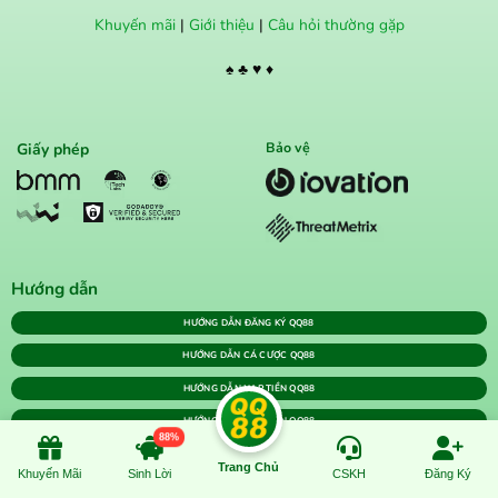
Khuyến mãi
|
Giới thiệu
|
Câu hỏi thường gặp
♠️ ♣️ ♥️ ♦️
Bảo vệ
Giấy phép
Hướng dẫn
HƯỚNG DẪN ĐĂNG KÝ QQ88
HƯỚNG DẪN CÁ CƯỢC QQ88
HƯỚNG DẪN NẠP TIỀN QQ88
HƯỚNG DẪN RÚT TIỀN QQ88
88%
HƯỚNG DẪN TẢI APP QQ88
Trang Chủ
Khuyến Mãi
Sinh Lời
CSKH
Đăng Ký