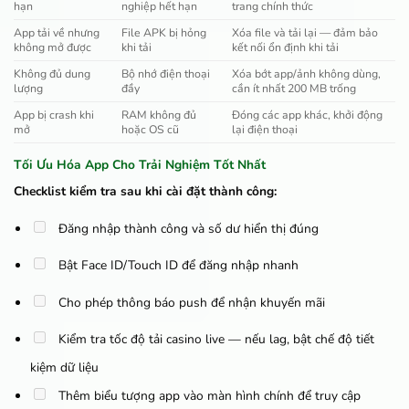
hạn
nghiệp hết hạn
trang chính thức
App tải về nhưng
File APK bị hỏng
Xóa file và tải lại — đảm bảo
không mở được
khi tải
kết nối ổn định khi tải
Không đủ dung
Bộ nhớ điện thoại
Xóa bớt app/ảnh không dùng,
lượng
đầy
cần ít nhất 200 MB trống
App bị crash khi
RAM không đủ
Đóng các app khác, khởi động
mở
hoặc OS cũ
lại điện thoại
Tối Ưu Hóa App Cho Trải Nghiệm Tốt Nhất
Checklist kiểm tra sau khi cài đặt thành công:
Đăng nhập thành công và số dư hiển thị đúng
Bật Face ID/Touch ID để đăng nhập nhanh
Cho phép thông báo push để nhận khuyến mãi
Kiểm tra tốc độ tải casino live — nếu lag, bật chế độ tiết
kiệm dữ liệu
Thêm biểu tượng app vào màn hình chính để truy cập