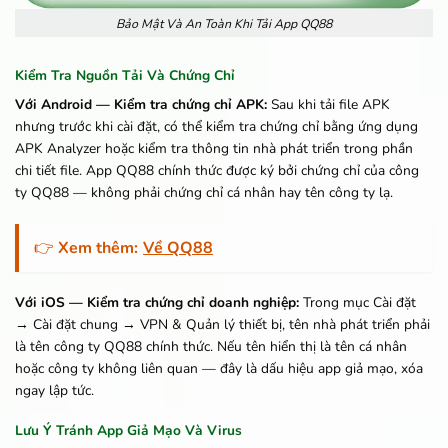
Bảo Mật Và An Toàn Khi Tải App QQ88
Kiểm Tra Nguồn Tải Và Chứng Chỉ
Với Android — Kiểm tra chứng chỉ APK:
Sau khi tải file APK
nhưng trước khi cài đặt, có thể kiểm tra chứng chỉ bằng ứng dụng
APK Analyzer hoặc kiểm tra thông tin nhà phát triển trong phần
chi tiết file. App QQ88 chính thức được ký bởi chứng chỉ của công
ty QQ88 — không phải chứng chỉ cá nhân hay tên công ty lạ.
👉
Xem thêm:
Về QQ88
Với iOS — Kiểm tra chứng chỉ doanh nghiệp:
Trong mục Cài đặt
→ Cài đặt chung → VPN & Quản lý thiết bị, tên nhà phát triển phải
là tên công ty QQ88 chính thức. Nếu tên hiển thị là tên cá nhân
hoặc công ty không liên quan — đây là dấu hiệu app giả mạo, xóa
ngay lập tức.
Lưu Ý Tránh App Giả Mạo Và Virus