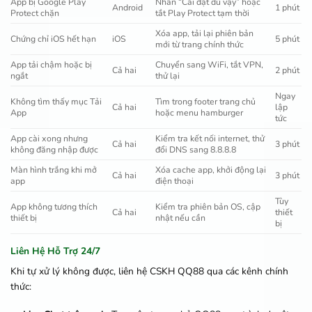
App bị Google Play
Nhấn “Cài đặt dù vậy” hoặc
Android
1 phút
Protect chặn
tắt Play Protect tạm thời
Xóa app, tải lại phiên bản
Chứng chỉ iOS hết hạn
iOS
5 phút
mới từ trang chính thức
App tải chậm hoặc bị
Chuyển sang WiFi, tắt VPN,
Cả hai
2 phút
ngắt
thử lại
Ngay
Không tìm thấy mục Tải
Tìm trong footer trang chủ
Cả hai
lập
App
hoặc menu hamburger
tức
App cài xong nhưng
Kiểm tra kết nối internet, thử
Cả hai
3 phút
không đăng nhập được
đổi DNS sang 8.8.8.8
Màn hình trắng khi mở
Xóa cache app, khởi động lại
Cả hai
3 phút
app
điện thoại
Tùy
App không tương thích
Kiểm tra phiên bản OS, cập
Cả hai
thiết
thiết bị
nhật nếu cần
bị
Liên Hệ Hỗ Trợ 24/7
Khi tự xử lý không được, liên hệ CSKH QQ88 qua các kênh chính
thức: