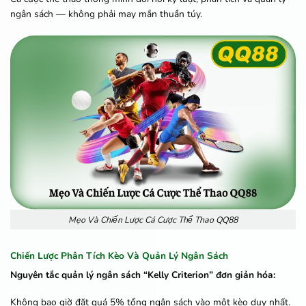
ngân sách — không phải may mắn thuần túy.
Mẹo Và Chiến Lược Cá Cược Thể Thao QQ88
Chiến Lược Phân Tích Kèo Và Quản Lý Ngân Sách
Nguyên tắc quản lý ngân sách “Kelly Criterion” đơn giản hóa:
Không bao giờ đặt quá 5% tổng ngân sách vào một kèo duy nhất.