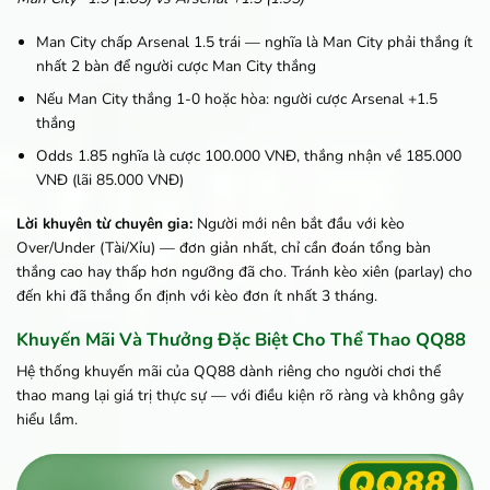
Man City chấp Arsenal 1.5 trái — nghĩa là Man City phải thắng ít
nhất 2 bàn để người cược Man City thắng
Nếu Man City thắng 1-0 hoặc hòa: người cược Arsenal +1.5
thắng
Odds 1.85 nghĩa là cược 100.000 VNĐ, thắng nhận về 185.000
VNĐ (lãi 85.000 VNĐ)
Lời khuyên từ chuyên gia:
Người mới nên bắt đầu với kèo
Over/Under (Tài/Xỉu) — đơn giản nhất, chỉ cần đoán tổng bàn
thắng cao hay thấp hơn ngưỡng đã cho. Tránh kèo xiên (parlay) cho
đến khi đã thắng ổn định với kèo đơn ít nhất 3 tháng.
Khuyến Mãi Và Thưởng Đặc Biệt Cho Thể Thao QQ88
Hệ thống khuyến mãi của QQ88 dành riêng cho người chơi thể
thao mang lại giá trị thực sự — với điều kiện rõ ràng và không gây
hiểu lầm.