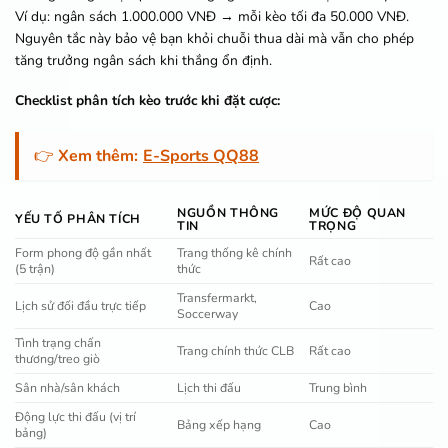
Ví dụ: ngân sách 1.000.000 VNĐ → mỗi kèo tối đa 50.000 VNĐ.
Nguyên tắc này bảo vệ bạn khỏi chuỗi thua dài mà vẫn cho phép
tăng trưởng ngân sách khi thắng ổn định.
Checklist phân tích kèo trước khi đặt cược:
👉
Xem thêm:
E-Sports QQ88
NGUỒN THÔNG
MỨC ĐỘ QUAN
YẾU TỐ PHÂN TÍCH
TIN
TRỌNG
Form phong độ gần nhất
Trang thống kê chính
Rất cao
(5 trận)
thức
Transfermarkt,
Lịch sử đối đầu trực tiếp
Cao
Soccerway
Tình trạng chấn
Trang chính thức CLB
Rất cao
thương/treo giò
Sân nhà/sân khách
Lịch thi đấu
Trung bình
Động lực thi đấu (vị trí
Bảng xếp hạng
Cao
bảng)