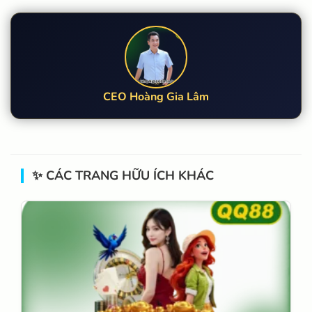
CEO Hoàng Gia Lâm
✨ CÁC TRANG HỮU ÍCH KHÁC