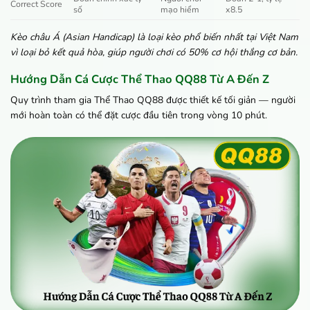
Correct Score
số
mạo hiểm
x8.5
Kèo châu Á (Asian Handicap) là loại kèo phổ biến nhất tại Việt Nam
vì loại bỏ kết quả hòa, giúp người chơi có 50% cơ hội thắng cơ bản.
Hướng Dẫn Cá Cược Thể Thao QQ88 Từ A Đến Z
Quy trình tham gia Thể Thao QQ88 được thiết kế tối giản — người
mới hoàn toàn có thể đặt cược đầu tiên trong vòng 10 phút.