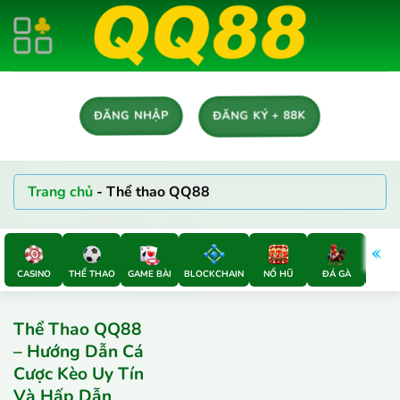
Chuyển
đến
nội
dung
ĐĂNG KÝ + 88K
ĐĂNG NHẬP
Trang chủ
-
Thể thao QQ88
CASINO
THỂ THAO
GAME BÀI
BLOCKCHAIN
NỔ HŨ
ĐÁ GÀ
E-SP
Thể Thao QQ88
– Hướng Dẫn Cá
Cược Kèo Uy Tín
Và Hấp Dẫn