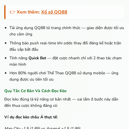
👉
Xem thêm:
Xổ số QQ88
Tải ứng dụng QQ88 từ trang chính thức — giao diện được tối ưu
cho cảm ứng
Thông báo push real-time khi odds thay đổi đáng kể hoặc trận
đấu sắp bắt đầu
Tính năng
Quick Bet
— đặt cược nhanh chỉ với 2 thao tác chạm
màn hình
Hơn 80% người chơi Thể Thao QQ88 sử dụng mobile — ứng
dụng được ưu tiên tối ưu
Quy Tắc Cơ Bản Và Cách Đọc Kèo
Đọc kèo đúng là kỹ năng cơ bản nhất — sai lầm ở bước này dẫn
đến thua cược không đáng có:
Ví dụ đọc kèo châu Á thực tế:
Man City -1.5 (1.85) vs Arsenal +1.5 (1.95)