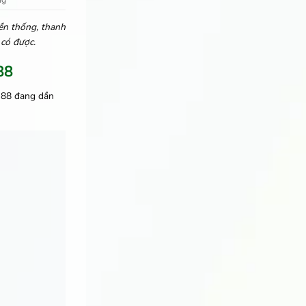
ền thống, thanh
 có được.
88
Q88 đang dần