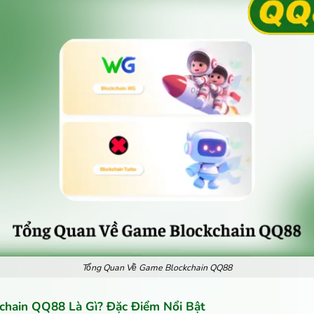
Tổng Quan Về Game Blockchain QQ88
chain QQ88 Là Gì? Đặc Điểm Nổi Bật