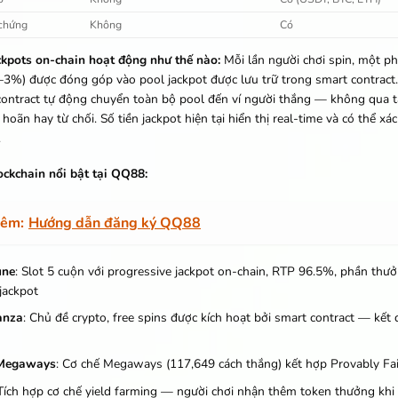
 chứng
Không
Có
ckpots on-chain hoạt động như thế nào:
Mỗi lần người chơi spin, một ph
3%) được đóng góp vào pool jackpot được lưu trữ trong smart contract. 
contract tự động chuyển toàn bộ pool đến ví người thắng — không qua ta
 hoãn hay từ chối. Số tiền jackpot hiện tại hiển thị real-time và có thể xá
.
ockchain nổi bật tại QQ88:
hêm:
Hướng dẫn đăng ký QQ88
une
: Slot 5 cuộn với progressive jackpot on-chain, RTP 96.5%, phần th
jackpot
anza
: Chủ đề crypto, free spins được kích hoạt bởi smart contract — kết
 Megaways
: Cơ chế Megaways (117,649 cách thắng) kết hợp Provably Fai
 Tích hợp cơ chế yield farming — người chơi nhận thêm token thưởng khi 