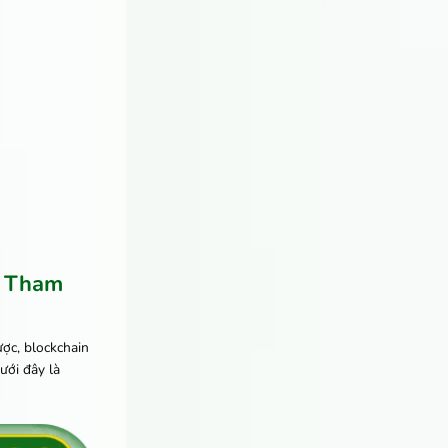
n Tham
ược, blockchain
ưới đây là