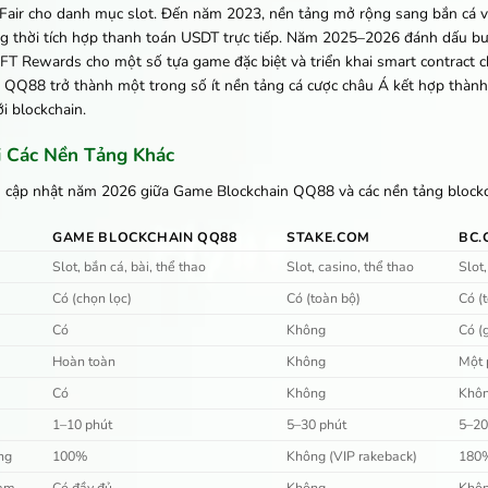
Fair cho danh mục slot. Đến năm 2023, nền tảng mở rộng sang bắn cá 
ng thời tích hợp thanh toán USDT trực tiếp. Năm 2025–2026 đánh dấu bướ
T Rewards cho một số tựa game đặc biệt và triển khai smart contract c
 QQ88 trở thành một trong số ít nền tảng cá cược châu Á kết hợp thàn
i blockchain.
i Các Nền Tảng Khác
h cập nhật năm 2026 giữa Game Blockchain QQ88 và các nền tảng block
GAME BLOCKCHAIN QQ88
STAKE.COM
BC.
Slot, bắn cá, bài, thể thao
Slot, casino, thể thao
Slot,
Có (chọn lọc)
Có (toàn bộ)
Có (
Có
Không
Có (
Hoàn toàn
Không
Một 
Có
Không
Khô
1–10 phút
5–30 phút
5–20
ng
100%
Không (VIP rakeback)
180
Nam
Có đầy đủ
Không
Khô