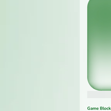
Game Block