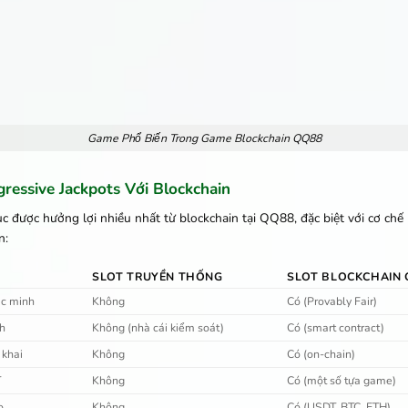
Game Phổ Biến Trong Game Blockchain QQ88
gressive Jackpots Với Blockchain
c được hưởng lợi nhiều nhất từ blockchain tại QQ88, đặc biệt với cơ chế
n:
SLOT TRUYỀN THỐNG
SLOT BLOCKCHAIN 
ác minh
Không
Có (Provably Fair)
h
Không (nhà cái kiểm soát)
Có (smart contract)
 khai
Không
Có (on-chain)
T
Không
Có (một số tựa game)
o
Không
Có (USDT, BTC, ETH)