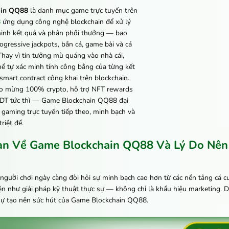
ain QQ88
là danh mục game trực tuyến trên
8
ứng dụng công nghệ blockchain để xử lý
 minh kết quả và phân phối thưởng — bao
ogressive jackpots, bắn cá, game bài và cá
Thay vì tin tưởng mù quáng vào nhà cái,
hể tự xác minh tính công bằng của từng kết
mart contract công khai trên blockchain.
o mừng 100% crypto, hỗ trợ NFT rewards
SDT tức thì — Game Blockchain QQ88 đại
 gaming trực tuyến tiếp theo, minh bạch và
riệt để.
n Về Game Blockchain QQ88 Và Lý Do Nê
người chơi ngày càng đòi hỏi sự minh bạch cao hơn từ các nền tảng cá c
n như giải pháp kỹ thuật thực sự — không chỉ là khẩu hiệu marketing. D
sự tạo nên sức hút của Game Blockchain QQ88.