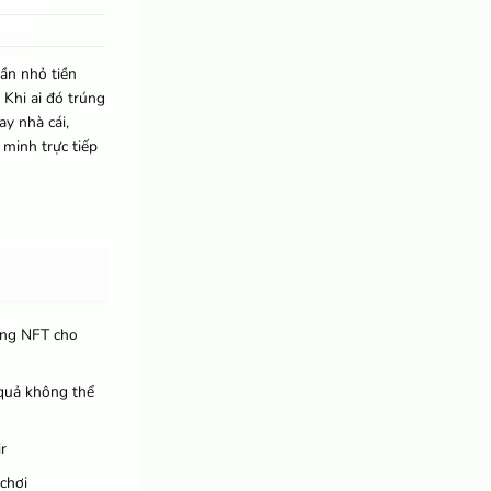
ần nhỏ tiền
Khi ai đó trúng
y nhà cái,
c minh trực tiếp
ưởng NFT cho
 quả không thể
r
chơi