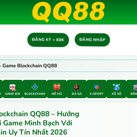
ĐĂNG KÝ + 88K
ĐĂNG NHẬP
-
Game Blockchain QQ88
O
GAME BÀI
BLOCKCHAIN
NỔ HŨ
ĐÁ GÀ
E-SPORT
XỔ SỐ
BẮN
ockchain QQ88 – Hướng
i Game Minh Bạch Với
in Uy Tín Nhất 2026