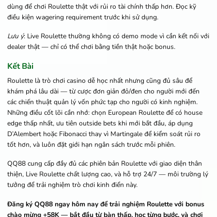
dùng để chơi Roulette thật với rủi ro tài chính thấp hơn. Đọc kỹ
điều kiện wagering requirement trước khi sử dụng.
Lưu ý
: Live Roulette thường không có demo mode vì cần kết nối với
dealer thật — chỉ có thể chơi bằng tiền thật hoặc bonus.
Kết Bài
Roulette là trò chơi casino dễ học nhất nhưng cũng đủ sâu để
khám phá lâu dài — từ cược đơn giản đỏ/đen cho người mới đến
các chiến thuật quản lý vốn phức tạp cho người có kinh nghiệm.
Những điều cốt lõi cần nhớ: chọn European Roulette để có house
edge thấp nhất, ưu tiên outside bets khi mới bắt đầu, áp dụng
D’Alembert hoặc Fibonacci thay vì Martingale để kiểm soát rủi ro
tốt hơn, và luôn đặt giới hạn ngân sách trước mỗi phiên.
QQ88 cung cấp đầy đủ các phiên bản Roulette với giao diện thân
thiện, Live Roulette chất lượng cao, và hỗ trợ 24/7 — môi trường lý
tưởng để trải nghiệm trò chơi kinh điển này.
Đăng ký QQ88 ngay hôm nay để trải nghiệm Roulette với bonus
chào mừng +58K — bắt đầu từ bàn thấp, học từng bước, và chơi