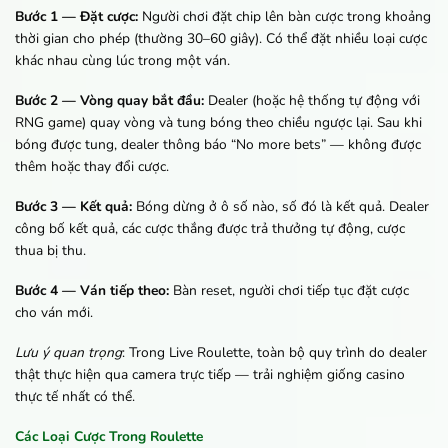
Bước 1 — Đặt cược:
Người chơi đặt chip lên bàn cược trong khoảng
thời gian cho phép (thường 30–60 giây). Có thể đặt nhiều loại cược
khác nhau cùng lúc trong một ván.
Bước 2 — Vòng quay bắt đầu:
Dealer (hoặc hệ thống tự động với
RNG game) quay vòng và tung bóng theo chiều ngược lại. Sau khi
bóng được tung, dealer thông báo “No more bets” — không được
thêm hoặc thay đổi cược.
Bước 3 — Kết quả:
Bóng dừng ở ô số nào, số đó là kết quả. Dealer
công bố kết quả, các cược thắng được trả thưởng tự động, cược
thua bị thu.
Bước 4 — Ván tiếp theo:
Bàn reset, người chơi tiếp tục đặt cược
cho ván mới.
Lưu ý quan trọng
: Trong Live Roulette, toàn bộ quy trình do dealer
thật thực hiện qua camera trực tiếp — trải nghiệm giống casino
thực tế nhất có thể.
Các Loại Cược Trong Roulette