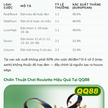
LOẠI
TỶ LỆ
XÁC SUẤT THẮNG
MÔ TẢ
CƯỢC
THƯỞNG
(EUROPEAN)
Red/Black
Đặt màu đỏ hoặc đen
1:1
48.6%
Odd/Even
Đặt số lẻ hoặc số chẵn
1:1
48.6%
Đặt nhóm 1–18 hoặc
Low/High
1:1
48.6%
19–36
Đặt nhóm 12 số (1–12,
Dozen
2:1
32.4%
13–24, 25–36)
Column
Đặt một trong 3 cột dọc
2:1
32.4%
Tại sao xác suất không phải 50% cho cược đỏ/đen?
Vì ô số 0 (màu
xanh) không thuộc đỏ hay đen — đây chính là nguồn tạo ra house
edge.
Chiến Thuật Chơi Roulette Hiệu Quả Tại QQ88