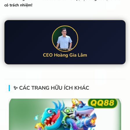
có trách nhiệm!
CEO Hoàng Gia Lâm
✨ CÁC TRANG HỮU ÍCH KHÁC