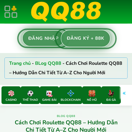
Chuyển
đến
nội
dung
ĐĂNG KÝ + 88K
ĐĂNG NHẬP
Trang chủ
-
BLog QQ88
-
Cách Chơi Roulette QQ88
– Hướng Dẫn Chi Tiết Từ A–Z Cho Người Mới
CASINO
THỂ THAO
GAME BÀI
BLOCKCHAIN
NỔ HŨ
ĐÁ GÀ
E-SP
BLOG QQ88
Cách Chơi Roulette QQ88 – Hướng Dẫn
Chi Tiết Từ A–Z Cho Người Mới