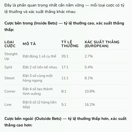
Đây là phần quan trọng nhất cần nắm vững — mỗi loại cược có tỷ
lệ thưởng và xác suất thắng khác nhau:
Cược bên trong (Inside Bets) — tỷ lệ thưởng cao, xác suất thắng
thấp:
LOẠI
TỶ LỆ
XÁC SUẤT THẮNG
MÔ TẢ
CƯỢC
THƯỞNG
(EUROPEAN)
Straight
Đặt đúng 1 số cụ thể
35:1
2.7%
Up
Split
Đặt 2 số liền kề nhau
17:1
5.4%
Đặt 3 số cùng một
Street
11:1
8.1%
hàng ngang
Đặt 4 số tạo thành
Corner
8:1
10.8%
hình vuông
Đặt 6 số (2 hàng liên
Line
5:1
16.2%
tiếp)
Cược bên ngoài (Outside Bets) — tỷ lệ thưởng thấp hơn, xác suất
thắng cao hơn: