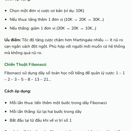
Chọn một đơn vị cược cơ bản (ví dụ: 10K)
Nếu thua: tăng thêm 1 đơn vị (10K → 20K → 30K…)
Nếu thắng: giảm 1 đơn vị (30K → 20K → 10K…)
Ưu điểm:
Tốc độ tăng cược chậm hơn Martingale nhiều — ít rủi ro
cạn ngân sách đột ngột. Phù hợp với người mới muốn có hệ thống
mà không quá rủi ro.
Chiến Thuật Fibonacci
Fibonacci sử dụng dãy số toán học nổi tiếng để quản lý cược: 1 – 1
– 2 – 3 – 5 – 8 – 13 – 21…
Cách áp dụng:
Mỗi lần thua: tiến thêm một bước trong dãy Fibonacci
Mỗi lần thắng: lùi lại hai bước trong dãy
Bắt đầu lại từ đầu khi về vị trí số 1