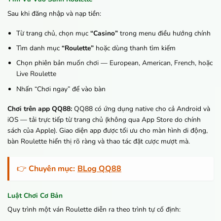
Sau khi đăng nhập và nạp tiền:
Từ trang chủ, chọn mục
“Casino”
trong menu điều hướng chính
Tìm danh mục
“Roulette”
hoặc dùng thanh tìm kiếm
Chọn phiên bản muốn chơi — European, American, French, hoặc
Live Roulette
Nhấn “Chơi ngay” để vào bàn
Chơi trên app QQ88:
QQ88 có ứng dụng native cho cả Android và
iOS — tải trực tiếp từ trang chủ (không qua App Store do chính
sách của Apple). Giao diện app được tối ưu cho màn hình di động,
bàn Roulette hiển thị rõ ràng và thao tác đặt cược mượt mà.
👉
Chuyên mục:
BLog QQ88
Luật Chơi Cơ Bản
Quy trình một ván Roulette diễn ra theo trình tự cố định: