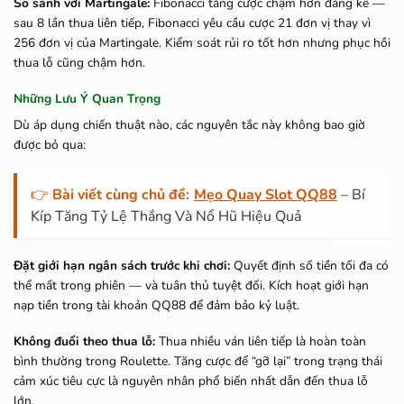
So sánh với Martingale:
Fibonacci tăng cược chậm hơn đáng kể —
sau 8 lần thua liên tiếp, Fibonacci yêu cầu cược 21 đơn vị thay vì
256 đơn vị của Martingale. Kiểm soát rủi ro tốt hơn nhưng phục hồi
thua lỗ cũng chậm hơn.
Những Lưu Ý Quan Trọng
Dù áp dụng chiến thuật nào, các nguyên tắc này không bao giờ
được bỏ qua:
👉
Bài viết cùng chủ đề:
Mẹo Quay Slot QQ88
– Bí
Kíp Tăng Tỷ Lệ Thắng Và Nổ Hũ Hiệu Quả
Đặt giới hạn ngân sách trước khi chơi:
Quyết định số tiền tối đa có
thể mất trong phiên — và tuân thủ tuyệt đối. Kích hoạt giới hạn
nạp tiền trong tài khoản QQ88 để đảm bảo kỷ luật.
Không đuổi theo thua lỗ:
Thua nhiều ván liên tiếp là hoàn toàn
bình thường trong Roulette. Tăng cược để “gỡ lại” trong trạng thái
cảm xúc tiêu cực là nguyên nhân phổ biến nhất dẫn đến thua lỗ
lớn.