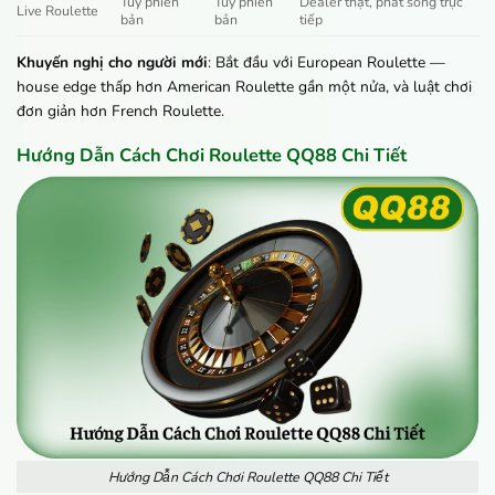
Tùy phiên
Tùy phiên
Dealer thật, phát sóng trực
Live Roulette
bản
bản
tiếp
Khuyến nghị cho người mới
: Bắt đầu với European Roulette —
house edge thấp hơn American Roulette gần một nửa, và luật chơi
đơn giản hơn French Roulette.
Hướng Dẫn Cách Chơi Roulette QQ88 Chi Tiết
Hướng Dẫn Cách Chơi Roulette QQ88 Chi Tiết