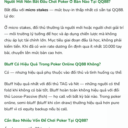
Người Mới Nên Bắt Đầu Chơi Poker Ở Bàn Nào Tại QQ88?
Bắt đầu với
micro stakes
— mức buy-in thấp nhất có sẵn tại QQ88.
Lý do:
Ở micro stakes, đối thủ thường là người mới hoặc người chơi giải trí
— môi trường lý tưởng để học và áp dụng chiến lược mà không
chịu áp lực tài chính lớn. Mục tiêu giai đoạn đầu là học, không phải
kiếm tiền. Khi đã có win rate dương ổn định qua ít nhất 10.000 tay
bài, chuyển lên mức bàn cao hơn.
Bluff Có Hiệu Quả Trong Poker Online QQ88 Không?
Có — nhưng hiệu quả phụ thuộc vào đối thủ và tình huống cụ thể:
Bluff hiệu quả nhất với đối thủ TAG và Nit — những người có thể
fold khi không có bài tốt. Bluff hoàn toàn không hiệu quả với đối
thủ Loose-Passive (fish) — họ call với bất kỳ bài nào. Trong poker
online, semi-bluff (bluff khi còn draw) thường hiệu quả hơn pure
bluff vì có equity backup nếu bị call.
Cần Bao Nhiêu Vốn Để Chơi Poker Tại QQ88?