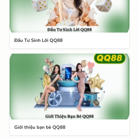
Đầu Tư Sinh Lời QQ88
Giới thiệu bạn bè QQ88