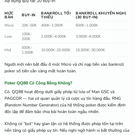
Áp dụng quy tắc 20 buy-in:
MỨC
BANKROLL TỐI
BANKROLL KHUYẾN NGHỊ
BUY-IN
BÀN
THIỂU
(30 BUY-IN)
Micro
20K–50K
400K–1.000K
600K–1.500K
100K–
Low
2.000K–4.000K
3.000K–6.000K
200K
500K–
Mid
10.000K–20.000K
15.000K–30.000K
1.000K
Người mới nên bắt đầu ở mức Micro và chỉ nạp tiền vào bankroll
poker số tiền sẵn sàng mất hoàn toàn.
Poker QQ88 Có Công Bằng Không?
Có. QQ88 hoạt động dưới giấy phép từ Isle of Man GSC và
PAGCOR — hai cơ quan quản lý cá cược uy tín hàng đầu. RNG
(Random Number Generator) của hệ thống poker được kiểm định
độc lập để đảm bảo chia bài hoàn toàn ngẫu nhiên.
Không có “bot” hay gian lận có hệ thống được phép tồn tại trên
nền tảng có giấy phép uy tín. Nếu nghi ngờ hành vi bất thường của