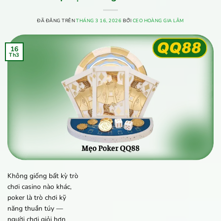
ĐÃ ĐĂNG TRÊN
THÁNG 3 16, 2026
BỞI
CEO HOÀNG GIA LÂM
16
Th3
Không giống bất kỳ trò
chơi casino nào khác,
poker là trò chơi kỹ
năng thuần túy —
người chơi giỏi hơn