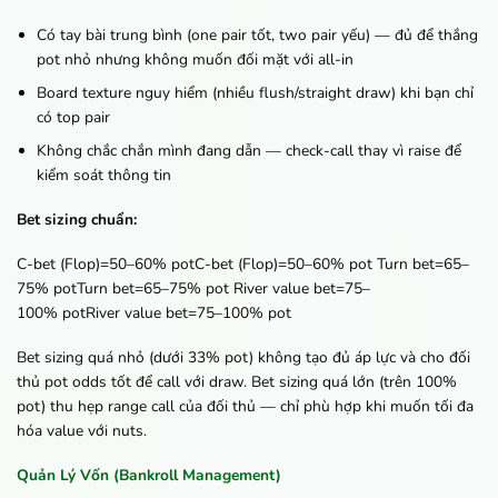
Có tay bài trung bình (one pair tốt, two pair yếu) — đủ để thắng
pot nhỏ nhưng không muốn đối mặt với all-in
Board texture nguy hiểm (nhiều flush/straight draw) khi bạn chỉ
có top pair
Không chắc chắn mình đang dẫn — check-call thay vì raise để
kiểm soát thông tin
Bet sizing chuẩn:
C-bet (Flop)=50–60% pot
C-bet (Flop)
=
50
–
60%
pot
Turn bet=65–
75% pot
Turn bet
=
65
–
75%
pot
River value bet=75–
100% pot
River value bet
=
75
–
100%
pot
Bet sizing quá nhỏ (dưới 33% pot) không tạo đủ áp lực và cho đối
thủ pot odds tốt để call với draw. Bet sizing quá lớn (trên 100%
pot) thu hẹp range call của đối thủ — chỉ phù hợp khi muốn tối đa
hóa value với nuts.
Quản Lý Vốn (Bankroll Management)