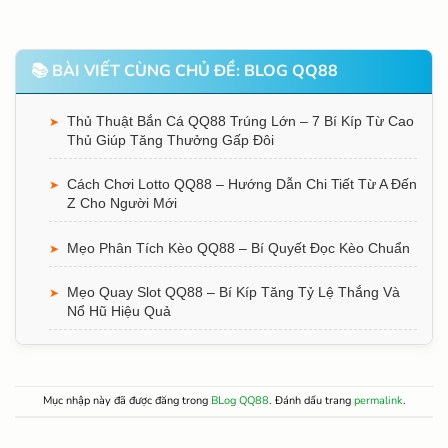
📚 BÀI VIẾT CÙNG CHỦ ĐỀ: BLOG QQ88
Thủ Thuật Bắn Cá QQ88 Trúng Lớn – 7 Bí Kíp Từ Cao
➤
Thủ Giúp Tăng Thưởng Gấp Đôi
Cách Chơi Lotto QQ88 – Hướng Dẫn Chi Tiết Từ A Đến
➤
Z Cho Người Mới
Mẹo Phân Tích Kèo QQ88 – Bí Quyết Đọc Kèo Chuẩn
➤
Mẹo Quay Slot QQ88 – Bí Kíp Tăng Tỷ Lệ Thắng Và
➤
Nổ Hũ Hiệu Quả
Chiến Lược Blackjack QQ88 – Bí Kíp Tăng Tỷ Lệ
➤
Thắng
Mục nhập này đã được đăng trong
BLog QQ88
. Đánh dấu trang
permalink
.
Cách Chơi Roulette QQ88 – Hướng Dẫn Chi Tiết Từ A–
➤
Z Cho Người Mới