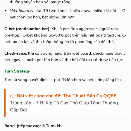
thường xuyên hơn với range rộng
Wet board
(ví dụ: JT9 two-tone): Nhiều draw, nhiều kết nối — C-
bet chọn lọc hơn, bet sizing lớn hơn
C-bet (continuation bet)
: Khi là pre-flop aggressor (người raise
pre-flop), C-bet khoảng 50–60% pot trên hầu hết board texture. C-
bet tạo áp lực và thu thập thông tin từ phản ứng của đối thủ.
Check-raise
: Khi có strong hand trên wet board, check-raise thay vì
bet ngay — build pot lớn hơn và thu hút đối thủ có draw tiếp tục.
Turn Strategy
Turn là vòng quyết định — pot đã lớn hơn và bet sizing tăng lên:
👉
Bài viết cùng chủ đề:
Thủ Thuật Bắn Cá QQ88
Trúng Lớn – 7 Bí Kíp Từ Cao Thủ Giúp Tăng Thưởng
Gấp Đôi
Barrel (tiếp tục cược ở Turn)
khi: