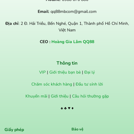
Cách Chơi Xổ Số QQ88 – Hướng Dẫn Chi Tiết Luật
➤
Chơi Và Mẹo Chọn Số Hiệu Quả Nhất 2026
Email
:
qq88mbcom@gmail.com
Mẹo Game Bài QQ88 – Chiến Lược Hay Nhất Cho
➤
Địa chỉ
: 2 Đ. Hải Triều, Bến Nghé, Quận 1, Thành phố Hồ Chí Minh,
Poker, Blackjack Và Tăng Cơ Hội Thắng 2026
Việt Nam
Thủ Thuật Thể Thao QQ88 – Mẹo Đặt Cược Thông
➤
CEO :
Hoàng Gia Lâm QQ88
Minh Và Chiến Lược Hiệu Quả Nhất 2026
Cách Bắn Cá QQ88 Hiệu Quả – 7 Mẹo Tăng Tỷ Lệ
➤
Thông tin
Trúng Gấp Đôi Và Chiến Lược Hay Nhất 2026
VIP
|
Giới thiệu bạn bè
|
Đại lý
Mẹo Nổ Hũ QQ88 – Bí Quyết Chọn Game Dễ Nổ Và
➤
Chăm sóc khách hàng
|
Đầu tư sính lời
Tăng Tỷ Lệ Trúng Hiệu Quả Nhất 2026
Khuyến mãi
|
Giới thiệu
|
Câu hỏi thường gặp
Thủ Thuật Casino QQ88 – Mẹo Chơi Cơ Bản Và Chiến
➤
Lược An Toàn Hiệu Quả Nhất 2026
♠️ ♣️ ♥️ ♦️
Bảo vệ
Giấy phép