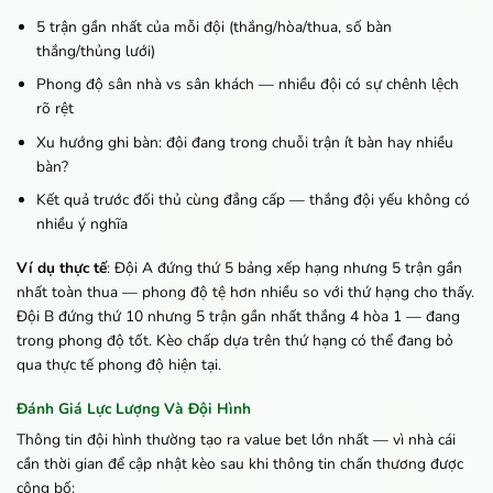
5 trận gần nhất của mỗi đội (thắng/hòa/thua, số bàn
thắng/thủng lưới)
Phong độ sân nhà vs sân khách — nhiều đội có sự chênh lệch
rõ rệt
Xu hướng ghi bàn: đội đang trong chuỗi trận ít bàn hay nhiều
bàn?
Kết quả trước đối thủ cùng đẳng cấp — thắng đội yếu không có
nhiều ý nghĩa
Ví dụ thực tế
: Đội A đứng thứ 5 bảng xếp hạng nhưng 5 trận gần
nhất toàn thua — phong độ tệ hơn nhiều so với thứ hạng cho thấy.
Đội B đứng thứ 10 nhưng 5 trận gần nhất thắng 4 hòa 1 — đang
trong phong độ tốt. Kèo chấp dựa trên thứ hạng có thể đang bỏ
qua thực tế phong độ hiện tại.
Đánh Giá Lực Lượng Và Đội Hình
Thông tin đội hình thường tạo ra value bet lớn nhất — vì nhà cái
cần thời gian để cập nhật kèo sau khi thông tin chấn thương được
công bố: