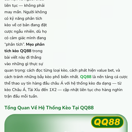
liên tục — không phải
may mắn. Người không
có kỹ năng phân tích
kèo về cơ bản đang đặt
cược ngẫu nhiên, dù họ
có cảm giác mình đang
“phân tích”.
Mẹo phân
tích kèo QQ88
trong
bài viết này đi thẳng
vào những gì thực sự
quan trọng: cách đọc từng loại kèo, cách phát hiện value bet, và
cách tránh những bẫy kèo phổ biến nhất.
QQ88
là nền tảng cá cược
thể thao uy tín hàng đầu châu Á với hệ thống kèo đa dạng — từ
kèo Châu Á, Tài Xỉu đến 1X2 — cập nhật liên tục cho hàng nghìn
trận đấu mỗi tuần.
Tổng Quan Về Hệ Thống Kèo Tại QQ88