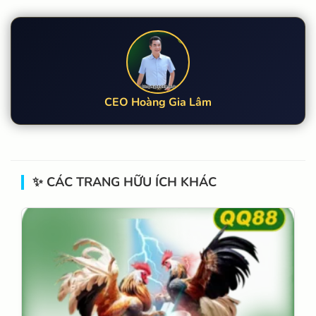
CEO Hoàng Gia Lâm
✨ CÁC TRANG HỮU ÍCH KHÁC