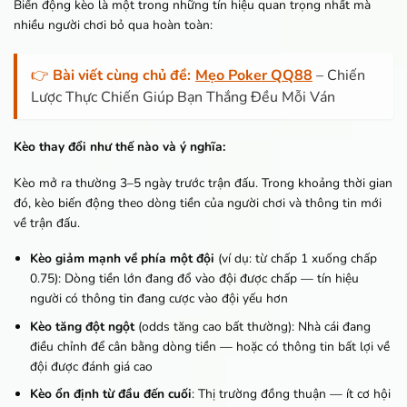
Biến động kèo là một trong những tín hiệu quan trọng nhất mà
nhiều người chơi bỏ qua hoàn toàn:
👉
Bài viết cùng chủ đề:
Mẹo Poker QQ88
– Chiến
Lược Thực Chiến Giúp Bạn Thắng Đều Mỗi Ván
Kèo thay đổi như thế nào và ý nghĩa:
Kèo mở ra thường 3–5 ngày trước trận đấu. Trong khoảng thời gian
đó, kèo biến động theo dòng tiền của người chơi và thông tin mới
về trận đấu.
Kèo giảm mạnh về phía một đội
(ví dụ: từ chấp 1 xuống chấp
0.75): Dòng tiền lớn đang đổ vào đội được chấp — tín hiệu
người có thông tin đang cược vào đội yếu hơn
Kèo tăng đột ngột
(odds tăng cao bất thường): Nhà cái đang
điều chỉnh để cân bằng dòng tiền — hoặc có thông tin bất lợi về
đội được đánh giá cao
Kèo ổn định từ đầu đến cuối
: Thị trường đồng thuận — ít cơ hội