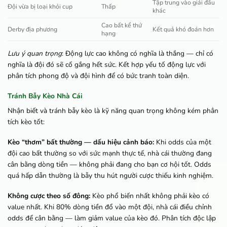
Tập trung vào giải đấu
Đội vừa bị loại khỏi cup
Thấp
khác
Cao bất kể thứ
Derby địa phương
Kết quả khó đoán hơn
hạng
Lưu ý quan trọng
: Động lực cao không có nghĩa là thắng — chỉ có
nghĩa là đội đó sẽ cố gắng hết sức. Kết hợp yếu tố động lực với
phân tích phong độ và đội hình để có bức tranh toàn diện.
Tránh Bẫy Kèo Nhà Cái
Nhận biết và tránh bẫy kèo là kỹ năng quan trọng không kém phân
tích kèo tốt:
Kèo “thơm” bất thường — dấu hiệu cảnh báo:
Khi odds của một
đội cao bất thường so với sức mạnh thực tế, nhà cái thường đang
cân bằng dòng tiền — không phải đang cho bạn cơ hội tốt. Odds
quá hấp dẫn thường là bẫy thu hút người cược thiếu kinh nghiệm.
Không cược theo số đông:
Kèo phổ biến nhất không phải kèo có
value nhất. Khi 80% dòng tiền đổ vào một đội, nhà cái điều chỉnh
odds để cân bằng — làm giảm value của kèo đó. Phân tích độc lập