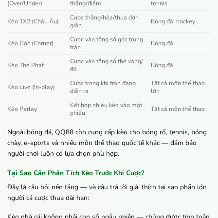
(Over/Under)
thắng/điểm
tennis
Cược thắng/hòa/thua đơn
Kèo 1X2 (Châu Âu)
Bóng đá, hockey
giản
Cược vào tổng số góc trong
Kèo Góc (Corner)
Bóng đá
trận
Cược vào tổng số thẻ vàng/
Kèo Thẻ Phạt
Bóng đá
đỏ
Cược trong khi trận đang
Tất cả môn thể thao
Kèo Live (In-play)
diễn ra
lớn
Kết hợp nhiều kèo vào một
Kèo Parlay
Tất cả môn thể thao
phiếu
Ngoài bóng đá, QQ88 còn cung cấp kèo cho bóng rổ, tennis, bóng
chày, e-sports và nhiều môn thể thao quốc tế khác — đảm bảo
người chơi luôn có lựa chọn phù hợp.
Tại Sao Cần Phân Tích Kèo Trước Khi Cược?
Đây là câu hỏi nền tảng — và câu trả lời giải thích tại sao phần lớn
người cá cược thua dài hạn:
Kèo nhà cái không phải con số ngẫu nhiên — chúng được tính toán