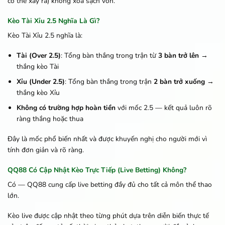
có thể xảy ra) không xóa sạch vốn.
Kèo Tài Xỉu 2.5 Nghĩa Là Gì?
Kèo Tài Xỉu 2.5 nghĩa là:
Tài (Over 2.5)
: Tổng bàn thắng trong trận từ
3 bàn trở lên
→
thắng kèo Tài
Xỉu (Under 2.5)
: Tổng bàn thắng trong trận
2 bàn trở xuống
→
thắng kèo Xỉu
Không có trường hợp hoàn tiền
với mốc 2.5 — kết quả luôn rõ
ràng thắng hoặc thua
Đây là mốc phổ biến nhất và được khuyến nghị cho người mới vì
tính đơn giản và rõ ràng.
QQ88 Có Cập Nhật Kèo Trực Tiếp (Live Betting) Không?
Có — QQ88 cung cấp live betting đầy đủ cho tất cả môn thể thao
lớn.
Kèo live được cập nhật theo từng phút dựa trên diễn biến thực tế