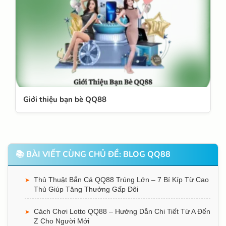
Giới thiệu bạn bè QQ88
📚 BÀI VIẾT CÙNG CHỦ ĐỀ: BLOG QQ88
Thủ Thuật Bắn Cá QQ88 Trúng Lớn – 7 Bí Kíp Từ Cao
➤
Thủ Giúp Tăng Thưởng Gấp Đôi
Cách Chơi Lotto QQ88 – Hướng Dẫn Chi Tiết Từ A Đến
➤
Z Cho Người Mới