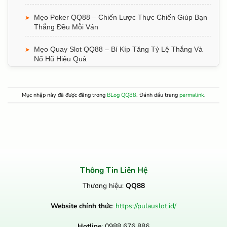
Mẹo Poker QQ88 – Chiến Lược Thực Chiến Giúp Bạn
➤
Thắng Đều Mỗi Ván
Mẹo Quay Slot QQ88 – Bí Kíp Tăng Tỷ Lệ Thắng Và
➤
Nổ Hũ Hiệu Quả
Chiến Lược Blackjack QQ88 – Bí Kíp Tăng Tỷ Lệ
➤
Thắng
Mục nhập này đã được đăng trong
BLog QQ88
. Đánh dấu trang
permalink
.
Cách Chơi Roulette QQ88 – Hướng Dẫn Chi Tiết Từ A–
➤
Z Cho Người Mới
Thủ thuật game blockchain QQ88
➤
Mẹo Đọc Kèo E-Sports QQ88 – Hướng Dẫn Chi Tiết
Thông Tin Liên Hệ
➤
Cách Hiểu Odds Và Chiến Lược Hay Nhất 2026
Thương hiệu:
QQ88
Thủ Thuật Đá Gà QQ88 – Mẹo Cá Cược Thông Minh
➤
Website chính thức
:
https://pulauslot.id/
Và Chiến Lược Hiệu Quả Nhất 2026
Hotline
:
0988 676 886