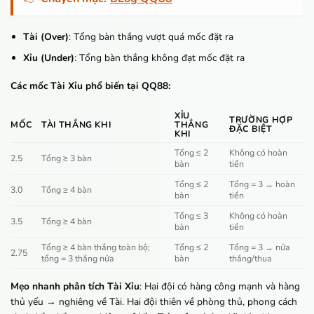
Tài (Over)
: Tổng bàn thắng vượt quá mốc đặt ra
Xỉu (Under)
: Tổng bàn thắng không đạt mốc đặt ra
Các mốc Tài Xỉu phổ biến tại QQ88:
XỈU
TRƯỜNG HỢP
MỐC
TÀI THẮNG KHI
THẮNG
ĐẶC BIỆT
KHI
Tổng ≤ 2
Không có hoàn
2.5
Tổng ≥ 3 bàn
bàn
tiền
Tổng ≤ 2
Tổng = 3 → hoàn
3.0
Tổng ≥ 4 bàn
bàn
tiền
Tổng ≤ 3
Không có hoàn
3.5
Tổng ≥ 4 bàn
bàn
tiền
Tổng ≥ 4 bàn thắng toàn bộ;
Tổng ≤ 2
Tổng = 3 → nửa
2.75
tổng = 3 thắng nửa
bàn
thắng/thua
Mẹo nhanh phân tích Tài Xỉu
: Hai đội có hàng công mạnh và hàng
thủ yếu → nghiêng về Tài. Hai đội thiên về phòng thủ, phong cách